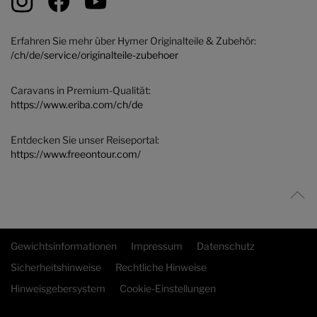
Erfahren Sie mehr über Hymer Originalteile & Zubehör:
/ch/de/service/originalteile-zubehoer
Caravans in Premium-Qualität:
https://www.eriba.com/ch/de
Entdecken Sie unser Reiseportal:
https://www.freeontour.com/
Gewichtsinformationen
Impressum
Datenschutz
Sicherheitshinweise
Rechtliche Hinweise
Hinweisgebersystem
Cookie-Einstellungen