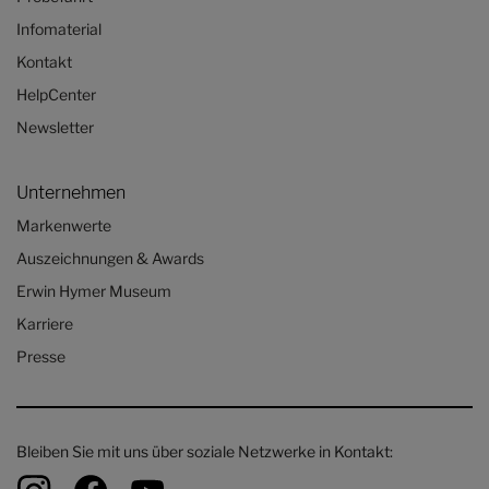
Infomaterial
Kontakt
HelpCenter
Newsletter
Unternehmen
Markenwerte
Auszeichnungen & Awards
Erwin Hymer Museum
Karriere
Presse
Bleiben Sie mit uns über soziale Netzwerke in Kontakt: