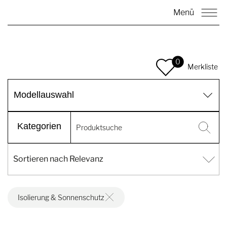
Menü
0
Merkliste
Modellauswahl
Kategorien
Isolierung & Sonnenschutz