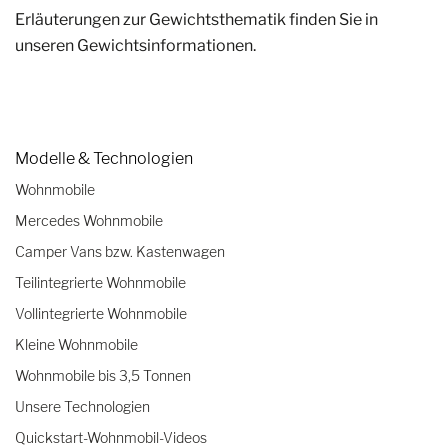
Erläuterungen zur Gewichtsthematik finden Sie in
unseren Gewichtsinformationen.
Modelle & Technologien
Wohnmobile
Mercedes Wohnmobile
Camper Vans bzw. Kastenwagen
Teilintegrierte Wohnmobile
Vollintegrierte Wohnmobile
Kleine Wohnmobile
Wohnmobile bis 3,5 Tonnen
Unsere Technologien
Quickstart-Wohnmobil-Videos