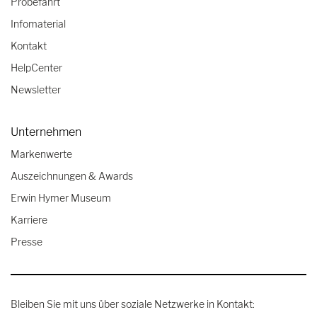
Probefahrt
Infomaterial
Kontakt
HelpCenter
Newsletter
Unternehmen
Markenwerte
Auszeichnungen & Awards
Erwin Hymer Museum
Karriere
Presse
Bleiben Sie mit uns über soziale Netzwerke in Kontakt: