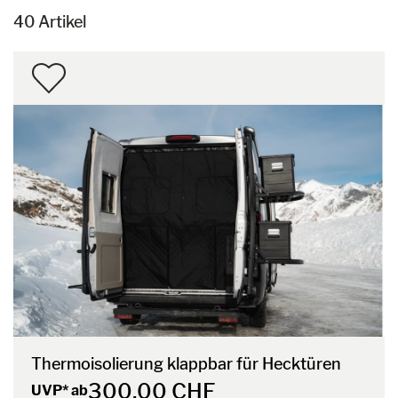
40 Artikel
Thermoisolierung klappbar für Hecktüren
300,00 CHF
UVP* ab