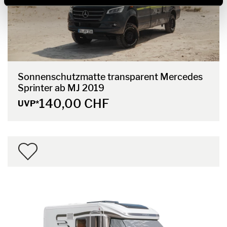
Sonnenschutzmatte transparent Mercedes
Sprinter ab MJ 2019
140,00 CHF
UVP*