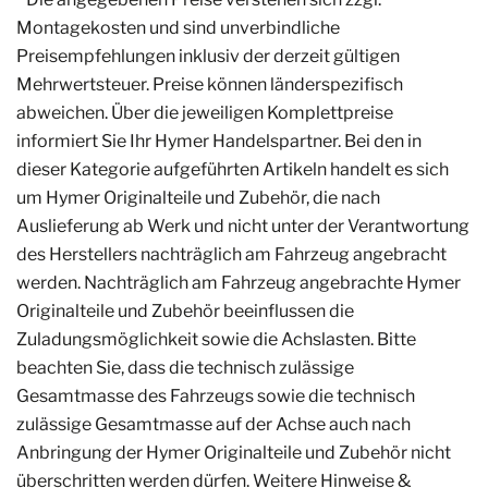
Montagekosten und sind unverbindliche
Preisempfehlungen inklusiv der derzeit gültigen
Mehrwertsteuer. Preise können länderspezifisch
abweichen. Über die jeweiligen Komplettpreise
informiert Sie Ihr Hymer Handelspartner. Bei den in
dieser Kategorie aufgeführten Artikeln handelt es sich
um Hymer Originalteile und Zubehör, die nach
Auslieferung ab Werk und nicht unter der Verantwortung
des Herstellers nachträglich am Fahrzeug angebracht
werden. Nachträglich am Fahrzeug angebrachte Hymer
Originalteile und Zubehör beeinflussen die
Zuladungsmöglichkeit sowie die Achslasten. Bitte
beachten Sie, dass die technisch zulässige
Gesamtmasse des Fahrzeugs sowie die technisch
zulässige Gesamtmasse auf der Achse auch nach
Anbringung der Hymer Originalteile und Zubehör nicht
überschritten werden dürfen. Weitere Hinweise &