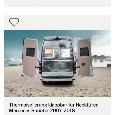
Thermoisolierung klappbar für Hecktüren
Merceces Sprinter 2007-2018