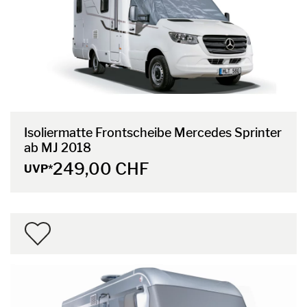
Isoliermatte Frontscheibe Mercedes Sprinter
ab MJ 2018
249,00 CHF
UVP*