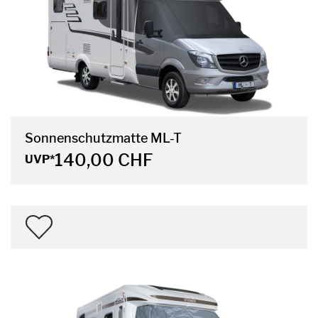
Sonnenschutzmatte ML-T
140,00 CHF
UVP*