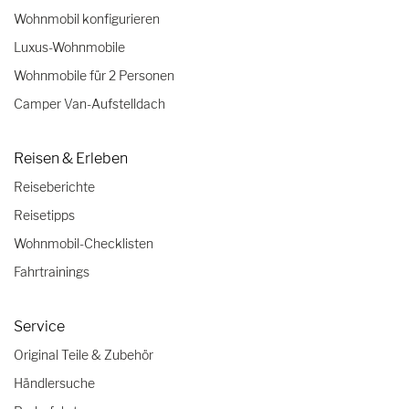
Wohnmobil konfigurieren
Luxus-Wohnmobile
Wohnmobile für 2 Personen
Camper Van-Aufstelldach
Reisen & Erleben
Reiseberichte
Reisetipps
Wohnmobil-Checklisten
Fahrtrainings
Service
Original Teile & Zubehör
Händlersuche