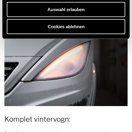
Auswahl erlauben
Cookies ablehnen
Komplet vintervogn: