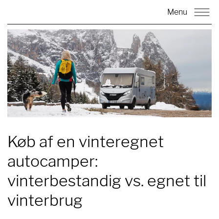
Menu
Køb af en vinteregnet
autocamper:
vinterbestandig vs. egnet til
vinterbrug