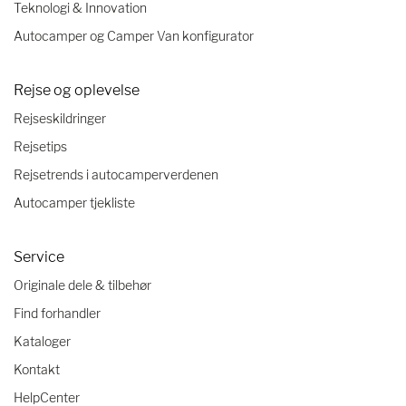
Teknologi & Innovation
Autocamper og Camper Van konfigurator
Rejse og oplevelse
Rejseskildringer
Rejsetips
Rejsetrends i autocamperverdenen
Autocamper tjekliste
Service
Originale dele & tilbehør
Find forhandler
Kataloger
Kontakt
HelpCenter