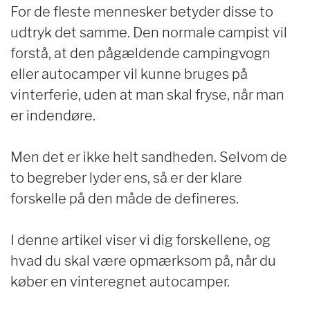
For de fleste mennesker betyder disse to
udtryk det samme. Den normale campist vil
forstå, at den pågældende campingvogn
eller autocamper vil kunne bruges på
vinterferie, uden at man skal fryse, når man
er indendøre.
Men det er ikke helt sandheden. Selvom de
to begreber lyder ens, så er der klare
forskelle på den måde de defineres.
I denne artikel viser vi dig forskellene, og
hvad du skal være opmærksom på, når du
køber en vinteregnet autocamper.