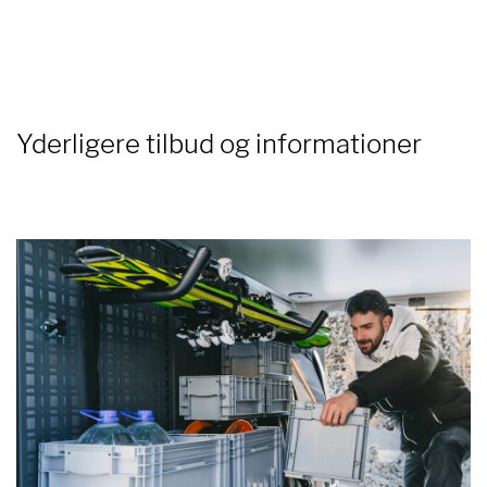
Yderligere tilbud og informationer