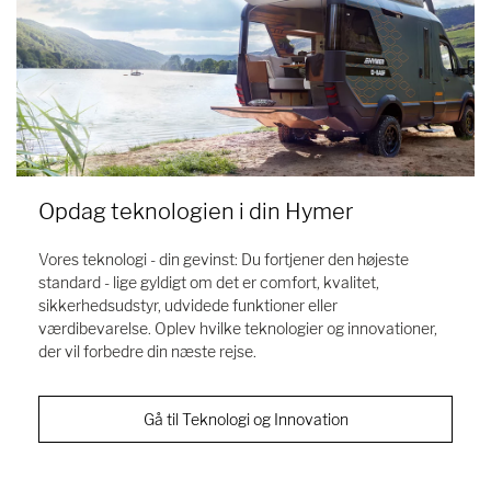
Opdag teknologien i din Hymer
Vores teknologi - din gevinst: Du fortjener den højeste
standard - lige gyldigt om det er comfort, kvalitet,
sikkerhedsudstyr, udvidede funktioner eller
værdibevarelse. Oplev hvilke teknologier og innovationer,
der vil forbedre din næste rejse.
Gå til Teknologi og Innovation