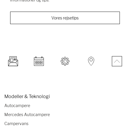
Vores rejsetips
Modeller & Teknologi
Autocampere
Mercedes Autocampere
Campervans