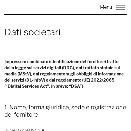
Menu
Dati societari
Impressum combinato (identificazione del fornitore) tratto
dalla legge sui servizi digitali (DDG), dal trattato statale sui
media (MStV), dal regolamento sugli obblighi di informazione
dei servizi (DL-InfoV) e dal regolamento (UE) 2022/2065
(“Digital Services Act”, in breve: “DSA”)
1. Nome, forma giuridica, sede e registrazione
del fornitore
Hymer GmbH & Co. KG