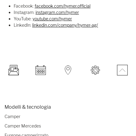
Facebook:
facebook.com/hymer.official
Instagram:
instagram.com/hymer
YouTube:
youtube.com/hymer
LinkedIn:
linkedin.com/company/hymer-ag/
Modelli & tecnologia
Camper
Camper Mercedes
Furgone camperizzato