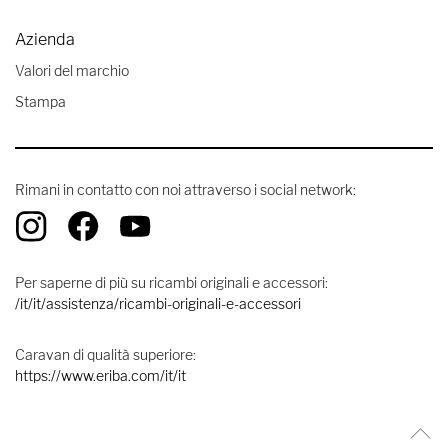
Azienda
Valori del marchio
Stampa
Rimani in contatto con noi attraverso i social network:
Per saperne di più su ricambi originali e accessori:
/it/it/assistenza/ricambi-originali-e-accessori
Caravan di qualità superiore:
https://www.eriba.com/it/it