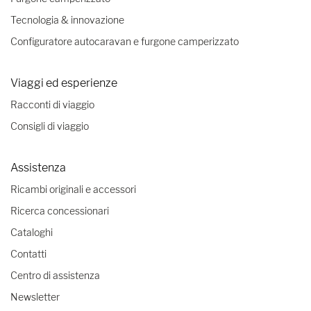
Tecnologia & innovazione
Configuratore autocaravan e furgone camperizzato
Viaggi ed esperienze
Racconti di viaggio
Consigli di viaggio
Assistenza
Ricambi originali e accessori
Ricerca concessionari
Cataloghi
Contatti
Centro di assistenza
Newsletter