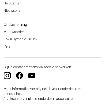
HelpCenter
Nieuwsbrief
Onderneming
Merkwaarden
Erwin Hymer Museum
Pers
Blijf in contact met ons via sociale netwerken:
Meer informatie over originele Hymer-onderdelen en -
accessoires:
/nl/nl/service/originele-onderdelen-accessoires