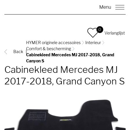
Menu
0
Verlanglijst
HYMER originele accessoires
Interieur
Comfort & bescherming
Back
Cabinekleed Mercedes MJ 2017-2018, Grand
Canyon S
Cabinekleed Mercedes MJ
2017-2018, Grand Canyon S