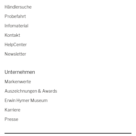
Händlersuche
Probefahrt
Infomaterial
Kontakt
HelpCenter
Newsletter
Unternehmen
Markenwerte
Auszeichnungen & Awards
Erwin Hymer Museum
Karriere
Presse