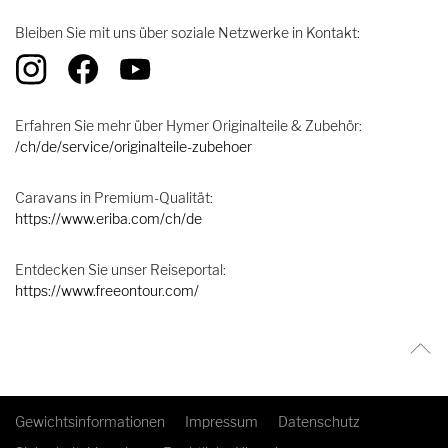
Bleiben Sie mit uns über soziale Netzwerke in Kontakt:
Erfahren Sie mehr über Hymer Originalteile & Zubehör:
/ch/de/service/originalteile-zubehoer
Caravans in Premium-Qualität:
https://www.eriba.com/ch/de
Entdecken Sie unser Reiseportal:
https://www.freeontour.com/
Gewichtsinformationen
Impressum
Datenschutz