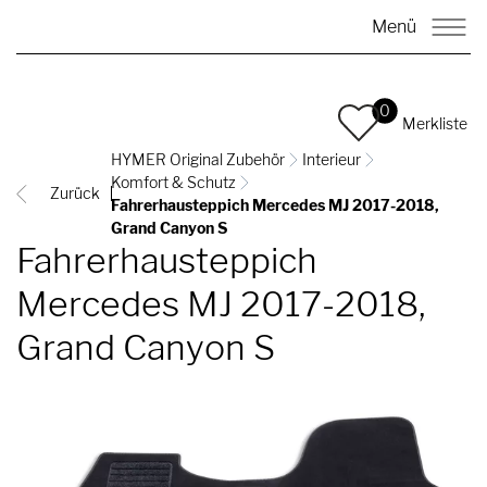
Menü
0
Merkliste
HYMER Original Zubehör
Interieur
Komfort & Schutz
Zurück
Fahrerhausteppich Mercedes MJ 2017-2018,
Grand Canyon S
Fahrerhausteppich
Mercedes MJ 2017-2018,
Grand Canyon S