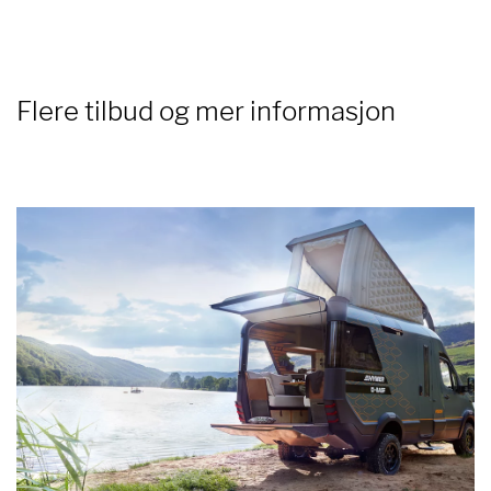
Flere tilbud og mer informasjon
3
/ 5