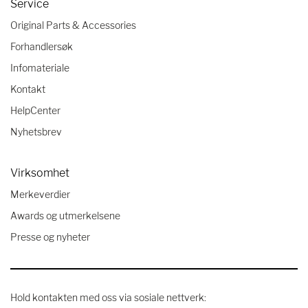
Service
Original Parts & Accessories
Forhandlersøk
Infomateriale
Kontakt
HelpCenter
Nyhetsbrev
Virksomhet
Merkeverdier
Awards og utmerkelsene
Presse og nyheter
Hold kontakten med oss ​​via sosiale nettverk: