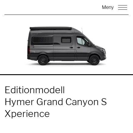
Meny
Editionmodell
Hymer Grand Canyon S
Xperience