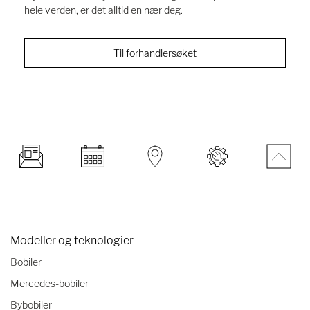
hele verden, er det alltid en nær deg.
Til forhandlersøket
Modeller og teknologier
Bobiler
Mercedes-bobiler
Bybobiler