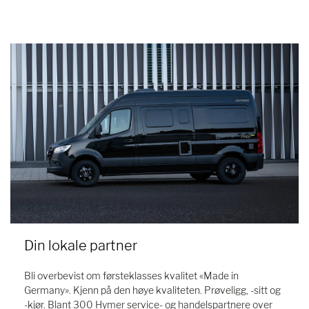
Din lokale partner
Bli overbevist om førsteklasses kvalitet «Made in
Germany». Kjenn på den høye kvaliteten. Prøveligg, -sitt og
-kjør. Blant 300 Hymer service- og handelspartnere over