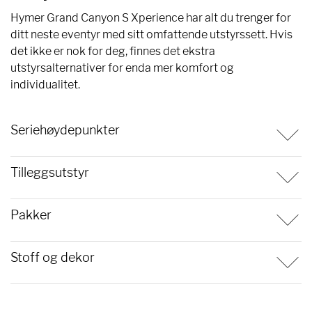
Hymer Grand Canyon S Xperience har alt du trenger for
ditt neste eventyr med sitt omfattende utstyrssett. Hvis
det ikke er nok for deg, finnes det ekstra
utstyrsalternativer for enda mer komfort og
individualitet.
Seriehøydepunkter
Tilleggsutstyr
Pakker
Stoff og dekor