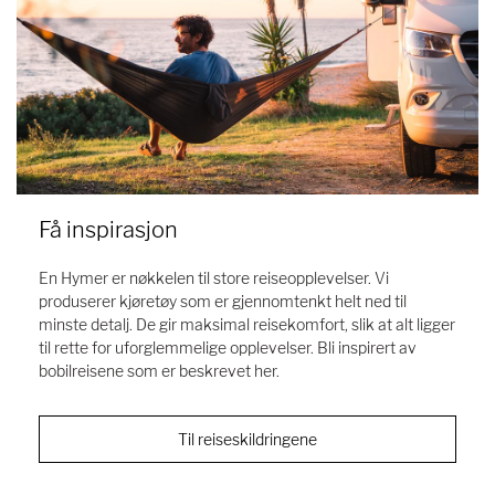
Få inspirasjon
En Hymer er nøkkelen til store reiseopplevelser. Vi
produserer kjøretøy som er gjennomtenkt helt ned til
minste detalj. De gir maksimal reisekomfort, slik at alt ligger
til rette for uforglemmelige opplevelser. Bli inspirert av
bobilreisene som er beskrevet her.
Til reiseskildringene