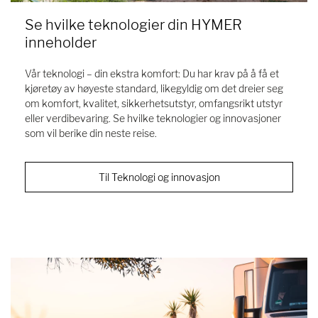
Se hvilke teknologier din HYMER
inneholder
Vår teknologi – din ekstra komfort: Du har krav på å få et
kjøretøy av høyeste standard, likegyldig om det dreier seg
om komfort, kvalitet, sikkerhetsutstyr, omfangsrikt utstyr
eller verdibevaring. Se hvilke teknologier og innovasjoner
som vil berike din neste reise.
Til Teknologi og innovasjon