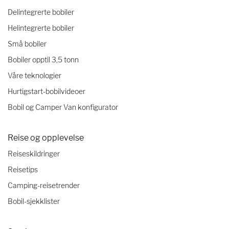
Delintegrerte bobiler
Helintegrerte bobiler
Små bobiler
Bobiler opptil 3,5 tonn
Våre teknologier
Hurtigstart-bobilvideoer
Bobil og Camper Van konfigurator
Reise og opplevelse
Reiseskildringer
Reisetips
Camping-reisetrender
Bobil-sjekklister