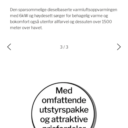
Den sparsommelige dieselbaserte varmluftsoppvarmingen
med 6kW og høydesett sørger for behagelig varme og
bokomfort også utenfor allfarvei og dessuten over 1500
meter over havet.
3
/ 3