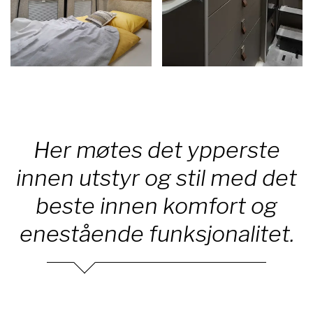
Her møtes det ypperste
innen utstyr og stil med det
beste innen komfort og
enestående funksjonalitet.