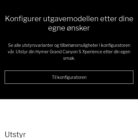
Konfigurer utgavemodellen etter dine
egne ønsker
Se alle utstyrsvarianter og tilbehørsmuligheter i konfiguratoren
vår. Utstyr din Hymer Grand Canyon S Xperience etter din egen
smak.
Til konfiguratoren
Utstyr