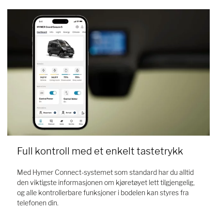
Full kontroll med et enkelt tastetrykk
Med Hymer Connect-systemet som standard har du alltid
den viktigste informasjonen om kjøretøyet lett tilgjengelig,
og alle kontrollerbare funksjoner i bodelen kan styres fra
telefonen din.