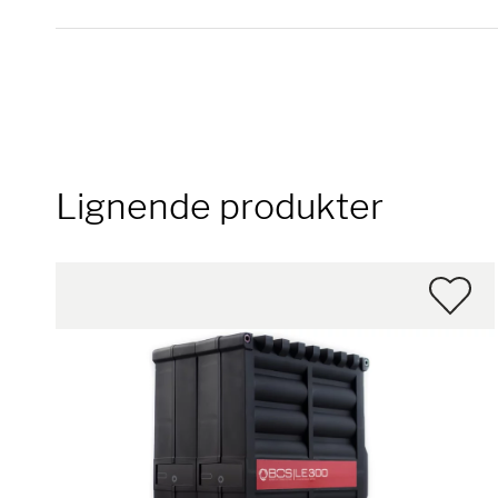
Lignende produkter