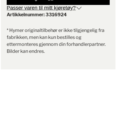
Passer varen til mitt kjøretøy?
Artikkelnummer: 3316924
* Hymer originaltilbehør er ikke tilgjengelig fra
fabrikken, men kan kun bestilles og
ettermonteres gjennom din forhandlerpartner.
Bilder kan endres.