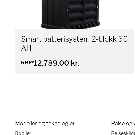
Smart batterisystem 2-blokk 50
AH
12.789,00 kr.
RRP*
Modeller og teknologier
Reise og 
Bobiler
Reiseskild