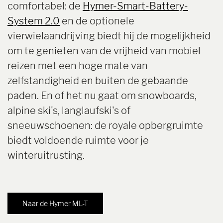
comfortabel: de
Hymer-Smart-Battery-
System 2.0
en de optionele
vierwielaandrijving biedt hij de mogelijkheid
om te genieten van de vrijheid van mobiel
reizen met een hoge mate van
zelfstandigheid en buiten de gebaande
paden. En of het nu gaat om snowboards,
alpine ski's, langlaufski's of
sneeuwschoenen: de royale opbergruimte
biedt voldoende ruimte voor je
winteruitrusting.
Naar de Hymer ML-T