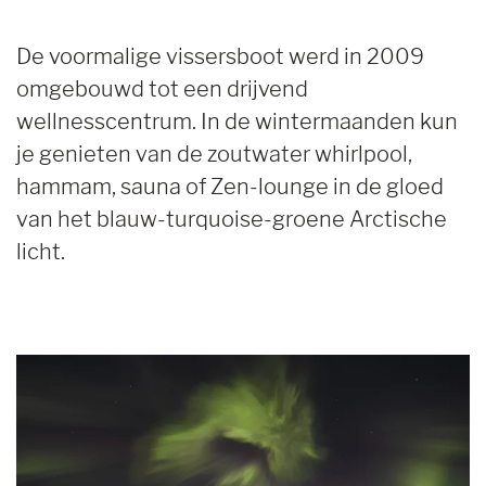
De voormalige vissersboot werd in 2009
omgebouwd tot een drijvend
wellnesscentrum. In de wintermaanden kun
je genieten van de zoutwater whirlpool,
hammam, sauna of Zen-lounge in de gloed
van het blauw-turquoise-groene Arctische
licht.