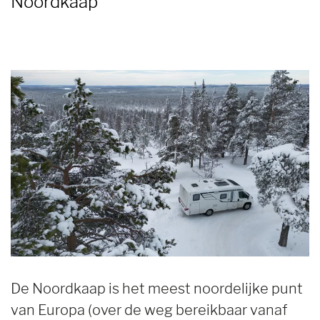
Noordkaap
De Noordkaap is het meest noordelijke punt
van Europa (over de weg bereikbaar vanaf