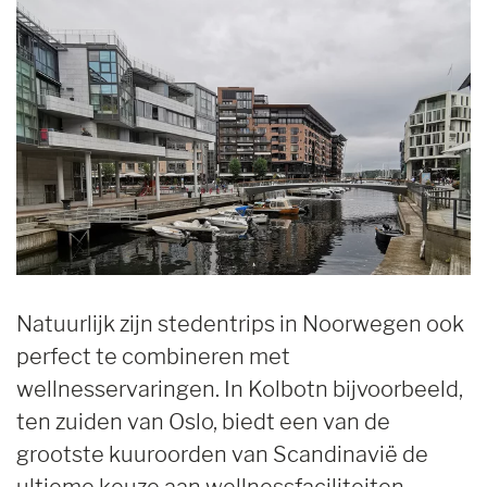
Natuurlijk zijn stedentrips in Noorwegen ook
perfect te combineren met
wellnesservaringen. In Kolbotn bijvoorbeeld,
ten zuiden van Oslo, biedt een van de
grootste kuuroorden van Scandinavië de
ultieme keuze aan wellnessfaciliteiten,