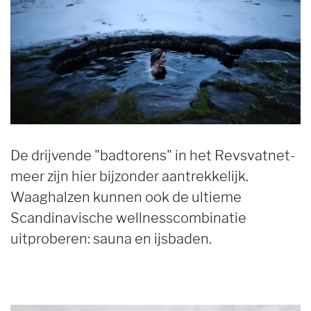
De drijvende "badtorens" in het Revsvatnet-
meer zijn hier bijzonder aantrekkelijk.
Waaghalzen kunnen ook de ultieme
Scandinavische wellnesscombinatie
uitproberen: sauna en ijsbaden.