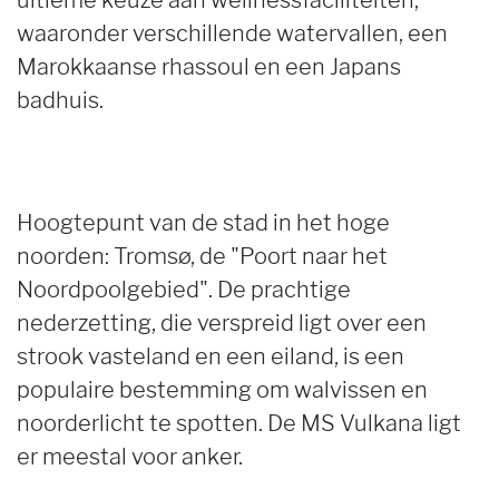
waaronder verschillende watervallen, een
Marokkaanse rhassoul en een Japans
badhuis.
Hoogtepunt van de stad in het hoge
noorden: Tromsø, de "Poort naar het
Noordpoolgebied". De prachtige
nederzetting, die verspreid ligt over een
strook vasteland en een eiland, is een
populaire bestemming om walvissen en
noorderlicht te spotten. De MS Vulkana ligt
er meestal voor anker.