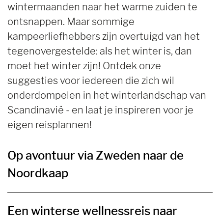
wintermaanden naar het warme zuiden te
ontsnappen. Maar sommige
kampeerliefhebbers zijn overtuigd van het
tegenovergestelde: als het winter is, dan
moet het winter zijn! Ontdek onze
suggesties voor iedereen die zich wil
onderdompelen in het winterlandschap van
Scandinavië - en laat je inspireren voor je
eigen reisplannen!
Op avontuur via Zweden naar de
Noordkaap
Een winterse wellnessreis naar