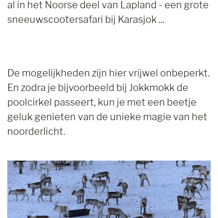
al in het Noorse deel van Lapland - een grote
sneeuwscootersafari bij Karasjok ...
De mogelijkheden zijn hier vrijwel onbeperkt.
En zodra je bijvoorbeeld bij Jokkmokk de
poolcirkel passeert, kun je met een beetje
geluk genieten van de unieke magie van het
noorderlicht.