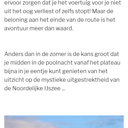
ervoor zorgen dat je het voertuig voor je niet
uit het oog verliest of zelfs stopt! Maar de
beloning aan het einde van de route is het
avontuur meer dan waard.
Anders dan in de zomer is de kans groot dat
je midden in de poolnacht vanaf het plateau
bijna in je eentje kunt genieten van het
uitzicht op de mystieke uitgestrektheid van
de Noordelijke IJszee ...