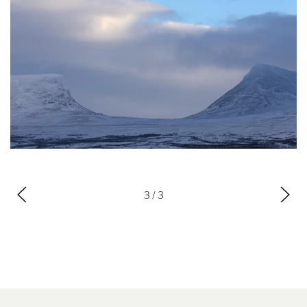
3
/ 3