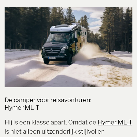
De camper voor reisavonturen:
Hymer ML-T
Hij is een klasse apart. Omdat de
Hymer ML-T
is niet alleen uitzonderlijk stijlvol en