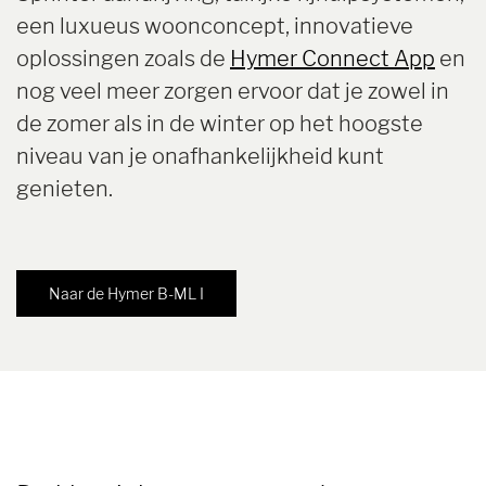
een luxueus woonconcept, innovatieve
oplossingen zoals de
Hymer Connect App
en
nog veel meer zorgen ervoor dat je zowel in
de zomer als in de winter op het hoogste
niveau van je onafhankelijkheid kunt
genieten.
Naar de Hymer B-ML I