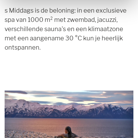
s Middags is de beloning: in een exclusieve
spa van 1000 m² met zwembad, jacuzzi,
verschillende sauna's en een klimaatzone
met een aangename 30 °C kun je heerlijk
ontspannen.