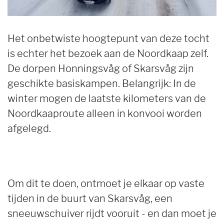
Het onbetwiste hoogtepunt van deze tocht
is echter het bezoek aan de Noordkaap zelf.
De dorpen Honningsvåg of Skarsvåg zijn
geschikte basiskampen. Belangrijk: In de
winter mogen de laatste kilometers van de
Noordkaaproute alleen in konvooi worden
afgelegd.
Om dit te doen, ontmoet je elkaar op vaste
tijden in de buurt van Skarsvåg, een
sneeuwschuiver rijdt vooruit - en dan moet je