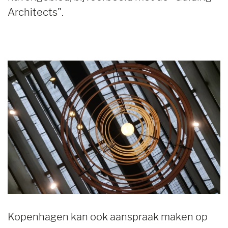
Architects".
Kopenhagen kan ook aanspraak maken op