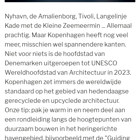
Nyhavn, de Amalienborg, Tivoli, Langelinje
Kade met de Kleine Zeemeermin ... Allemaal
prachtig. Maar Kopenhagen heeft nog veel
meer, misschien wel spannendere kanten.
Niet voor niets is de hoofdstad van
Denemarken uitgeroepen tot UNESCO
Wereldhoofdstad van Architectuur in 2023.
Kopenhagen zet immers de wereldwijde
standaard op het gebied van hedendaagse
gerecyclede en upcyclede architectuur.
Onze tip: pak je warm in en neem deel aan
een rondleiding langs de hoogtepunten van
duurzaam bouwen in het heringerichte
havengebied, bijvoorbeeld met de "Guiding