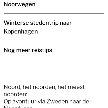
Noorwegen
Winterse stedentrip naar
Kopenhagen
Nog meer reistips
Noord, het noorden, het meest
noorden:
Op avontuur via Zweden naar de