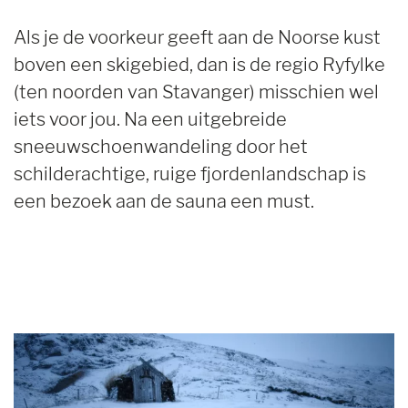
Als je de voorkeur geeft aan de Noorse kust
boven een skigebied, dan is de regio Ryfylke
(ten noorden van Stavanger) misschien wel
iets voor jou. Na een uitgebreide
sneeuwschoenwandeling door het
schilderachtige, ruige fjordenlandschap is
een bezoek aan de sauna een must.