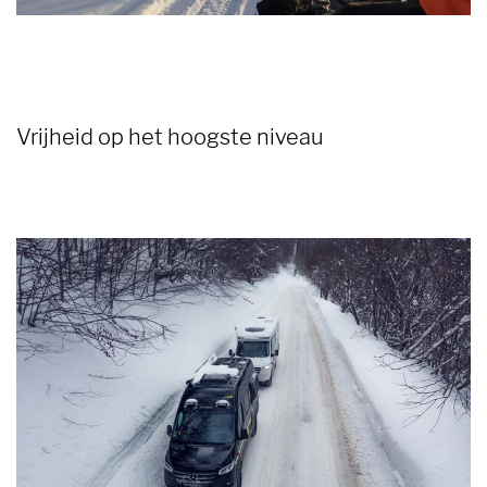
Vrijheid op het hoogste niveau