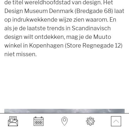
de titel wereldhoofdstad van design. Het
Design Museum Denmark (Bredgade 68) laat
op indrukwekkende wijze zien waarom. En
als je de laatste trends in Scandinavisch
design wilt ontdekken, mag je de Muuto
winkel in Kopenhagen (Store Regnegade 12)
niet missen.