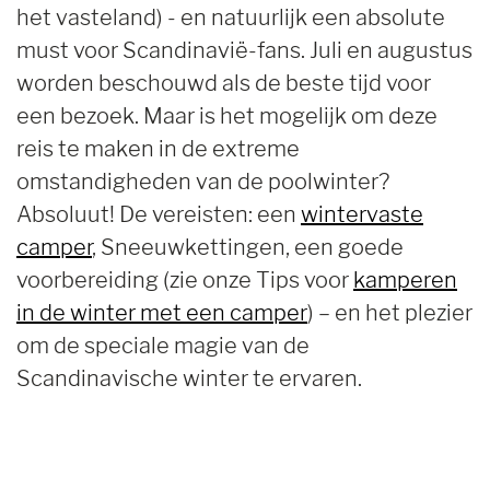
het vasteland) - en natuurlijk een absolute
must voor Scandinavië-fans. Juli en augustus
worden beschouwd als de beste tijd voor
een bezoek. Maar is het mogelijk om deze
reis te maken in de extreme
omstandigheden van de poolwinter?
Absoluut! De vereisten: een
wintervaste
camper
, Sneeuwkettingen, een goede
voorbereiding (zie onze Tips voor
kamperen
in de winter met een camper
) – en het plezier
om de speciale magie van de
Scandinavische winter te ervaren.