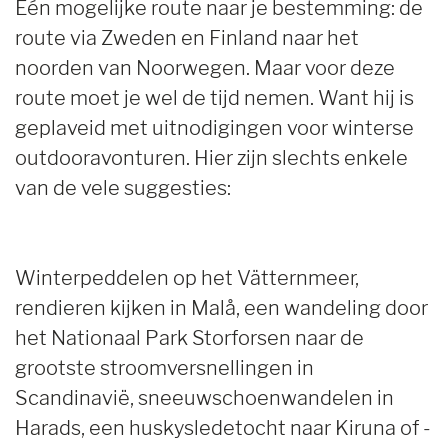
Eén mogelijke route naar je bestemming: de
route via Zweden en Finland naar het
noorden van Noorwegen. Maar voor deze
route moet je wel de tijd nemen. Want hij is
geplaveid met uitnodigingen voor winterse
outdooravonturen. Hier zijn slechts enkele
van de vele suggesties:
Winterpeddelen op het Vätternmeer,
rendieren kijken in Malå, een wandeling door
het Nationaal Park Storforsen naar de
grootste stroomversnellingen in
Scandinavië, sneeuwschoenwandelen in
Harads, een huskysledetocht naar Kiruna of -