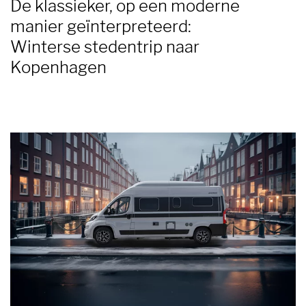
De klassieker, op een moderne
manier geïnterpreteerd:
Winterse stedentrip naar
Kopenhagen