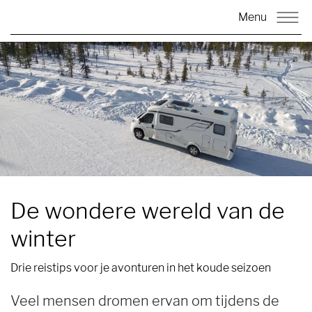
Menu
De wondere wereld van de
winter
Drie reistips voor je avonturen in het koude seizoen
Veel mensen dromen ervan om tijdens de