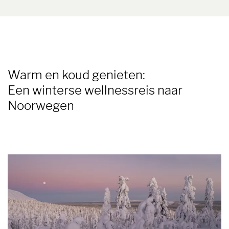
Warm en koud genieten:
Een winterse wellnessreis naar
Noorwegen