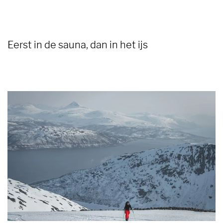
Eerst in de sauna, dan in het ijs