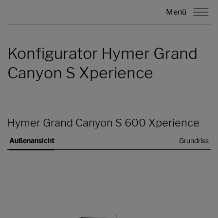
Menü
Konfigurator Hymer Grand
Canyon S Xperience
Hymer Grand Canyon S 600 Xperience
Außenansicht
Grundriss