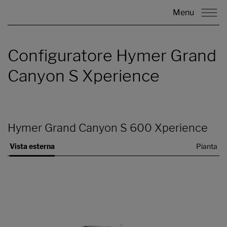
Menu
Configuratore Hymer Grand
Canyon S Xperience
Hymer Grand Canyon S 600 Xperience
Vista esterna
Pianta