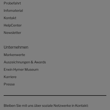
Probefahrt
Infomaterial
Kontakt
HelpCenter
Newsletter
Unternehmen
Markenwerte
Auszeichnungen & Awards
Erwin Hymer Museum
Karriere
Presse
Bleiben Sie mit uns über soziale Netzwerke in Kontakt: