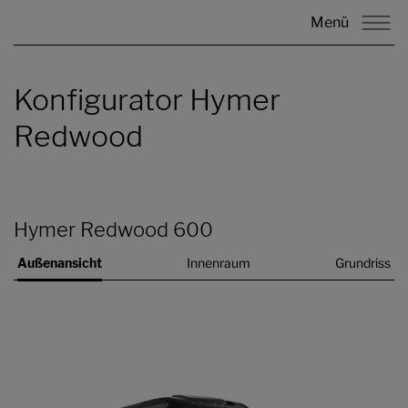
Menü
Konfigurator Hymer
Redwood
Hymer Redwood 600
Außenansicht
Innenraum
Grundriss