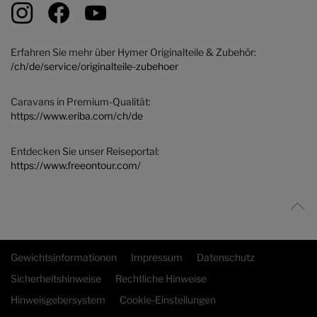
Erfahren Sie mehr über Hymer Originalteile & Zubehör:
/ch/de/service/originalteile-zubehoer
Caravans in Premium-Qualität:
https://www.eriba.com/ch/de
Entdecken Sie unser Reiseportal:
https://www.freeontour.com/
Gewichtsinformationen
Impressum
Datenschutz
Sicherheitshinweise
Rechtliche Hinweise
Hinweisgebersystem
Cookie-Einstellungen