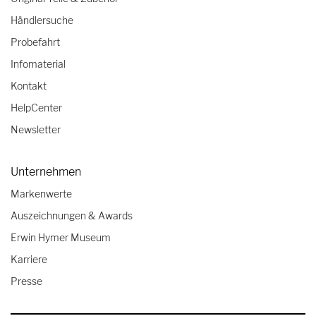
Händlersuche
Probefahrt
Infomaterial
Kontakt
HelpCenter
Newsletter
Unternehmen
Markenwerte
Auszeichnungen & Awards
Erwin Hymer Museum
Karriere
Presse