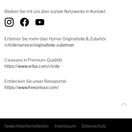
Bleiben Sie mit uns über soziale Netzwerke in Kontakt:
Erfahren Sie mehr über Hymer Originalteile & Zubehör:
/ch/de/service/originalteile-zubehoer
Caravans in Premium-Qualität:
https://www.eriba.com/ch/de
Entdecken Sie unser Reiseportal:
https://www.freeontour.com/
Gewichtsinformationen
Impressum
Datenschutz