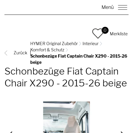
Menü
0
Merkliste
HYMER Original Zubehör
Interieur
Komfort & Schutz
Zurück
Schonbezüge Fiat Captain Chair X290 - 2015-26
beige
Schonbezüge Fiat Captain
Chair X290 - 2015-26 beige