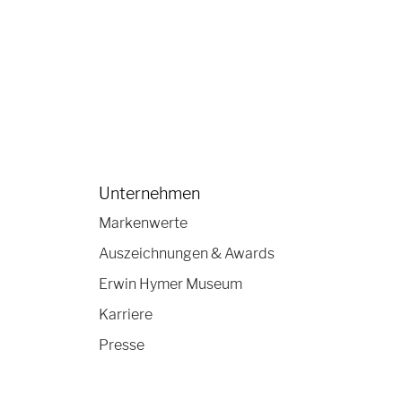
Unternehmen
Markenwerte
Auszeichnungen & Awards
Erwin Hymer Museum
Karriere
Presse