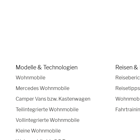
Modelle & Technologien
Reisen & 
Wohnmobile
Reiseberic
Mercedes Wohnmobile
Reisetipps
Camper Vans bzw. Kastenwagen
Wohnmobil
Teilintegrierte Wohnmobile
Fahrtraini
Vollintegrierte Wohnmobile
Kleine Wohnmobile