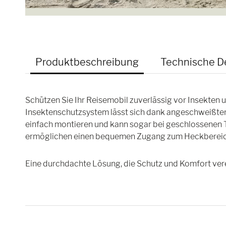
Produktbeschreibung
Technische De
Schützen Sie Ihr Reisemobil zuverlässig vor Insekten 
Insektenschutzsystem lässt sich dank angeschweißter
einfach montieren und kann sogar bei geschlossenen T
ermöglichen einen bequemen Zugang zum Heckbereic
Eine durchdachte Lösung, die Schutz und Komfort vere