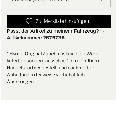
Zur Merkliste hinzufügen
Passt der Artikel zu meinem Fahrzeug?
Artikelnummer: 2875736
* Hymer Original Zubehör ist nicht ab Werk
lieferbar, sondern ausschließlich über Ihren
Handelspartner bestell- und nachrüstbar.
Abbildungen teilweise vorbehaltlich
Änderungen.