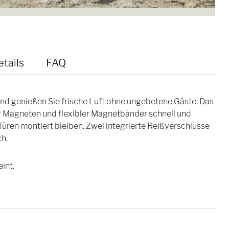
tails
FAQ
und genießen Sie frische Luft ohne ungebetene Gäste. Das
 Magneten und flexibler Magnetbänder schnell und
üren montiert bleiben. Zwei integrierte Reißverschlüsse
h.
int.