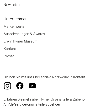
Newsletter
Unternehmen
Markenwerte
Auszeichnungen & Awards
Erwin Hymer Museum
Karriere
Presse
Bleiben Sie mit uns über soziale Netzwerke in Kontakt:
Erfahren Sie mehr über Hymer Originalteile & Zubehör:
/ch/de/service/originalteile-zubehoer