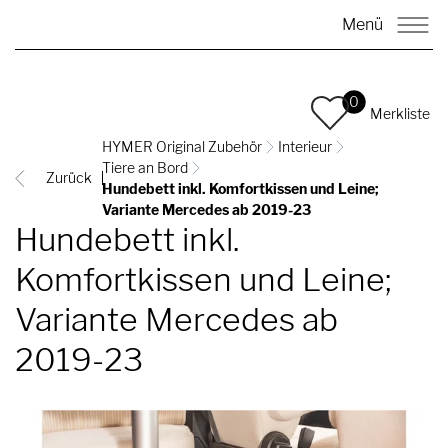
Menü
0
Merkliste
HYMER Original Zubehör
Interieur
Tiere an Bord
Zurück
Hundebett inkl. Komfortkissen und Leine;
Variante Mercedes ab 2019-23
Hundebett inkl.
Komfortkissen und Leine;
Variante Mercedes ab
2019-23