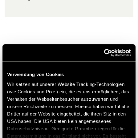
Ähnliche Produkte
Verwendung von Cookies
Wir setzen auf unserer Website Tracking-Technologien
(wie Cookies und Pixel) ein, die es uns ermöglichen, das
Verhalten der Webseitenbesucher auszuwerten und
unsere Reichweite zu messen. Ebenso haben wir Inhalte
Dritter auf der Website eingebettet, die ihren Sitz in den
USA haben. Die USA bieten kein angemessenes
Datenschutzniveau. Geeignete Garantien liegen für die
Datenübermittlung in das Drittland nicht vor. Es besteht