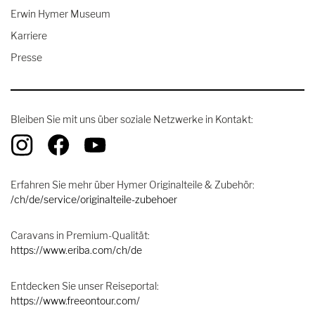
Erwin Hymer Museum
Karriere
Presse
Bleiben Sie mit uns über soziale Netzwerke in Kontakt:
Erfahren Sie mehr über Hymer Originalteile & Zubehör:
/ch/de/service/originalteile-zubehoer
Caravans in Premium-Qualität:
https://www.eriba.com/ch/de
Entdecken Sie unser Reiseportal:
https://www.freeontour.com/