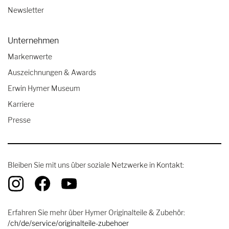
Newsletter
Unternehmen
Markenwerte
Auszeichnungen & Awards
Erwin Hymer Museum
Karriere
Presse
Bleiben Sie mit uns über soziale Netzwerke in Kontakt:
Erfahren Sie mehr über Hymer Originalteile & Zubehör:
/ch/de/service/originalteile-zubehoer