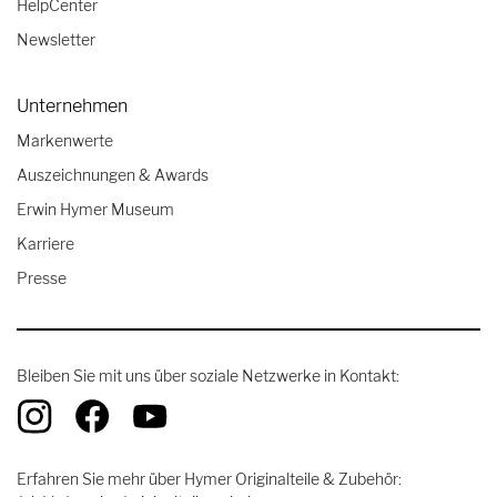
HelpCenter
Newsletter
Unternehmen
Markenwerte
Auszeichnungen & Awards
Erwin Hymer Museum
Karriere
Presse
Bleiben Sie mit uns über soziale Netzwerke in Kontakt:
Erfahren Sie mehr über Hymer Originalteile & Zubehör: