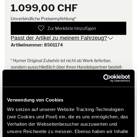
1.099,00 CHF
Unverbindliche Preisempfehlung*
Zur Merkliste hinzufügen
Passt der Artikel zu meinem Fahrzeug?
Artikelnummer: 8501174
* Hymer Original Zubehör ist nicht ab Werk lieferbar,
sondern ausschließlich über Ihren Handelspartner bestell-
und nachrüstbar. Abbildungen teilweise vorbehaltlich
Änderungen.
Verwendung von Cookies
Wir setzen auf unserer Website Tracking-Technologien
(wie Cookies und Pixel) ein, die es uns ermöglichen, das
Verhalten der Webseitenbesucher auszuwerten und
unsere Reichweite zu messen. Ebenso haben wir Inhalte