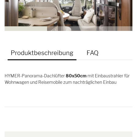
Produktbeschreibung
FAQ
HYMER-Panorama-Dachlüfter
80x50cm
mit Einbaustrahler für
Wohnwagen und Reisemobile zum nachträglichen Einbau