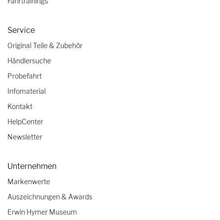
Fahrtrainings
Service
Original Teile & Zubehör
Händlersuche
Probefahrt
Infomaterial
Kontakt
HelpCenter
Newsletter
Unternehmen
Markenwerte
Auszeichnungen & Awards
Erwin Hymer Museum