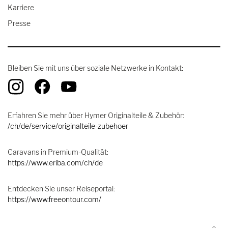
Karriere
Presse
Bleiben Sie mit uns über soziale Netzwerke in Kontakt:
Erfahren Sie mehr über Hymer Originalteile & Zubehör:
/ch/de/service/originalteile-zubehoer
Caravans in Premium-Qualität:
https://www.eriba.com/ch/de
Entdecken Sie unser Reiseportal:
https://www.freeontour.com/