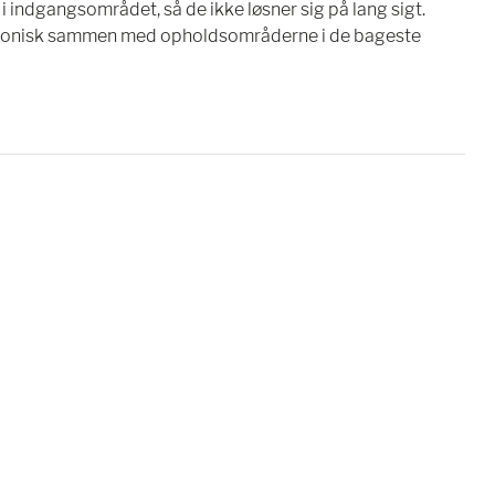
 indgangsområdet, så de ikke løsner sig på lang sigt.
armonisk sammen med opholdsområderne i de bageste