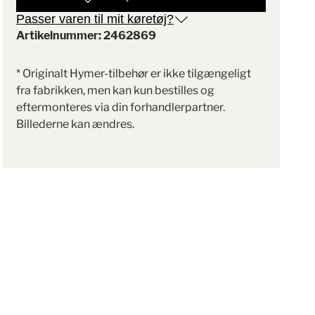
Passer varen til mit køretøj?
Artikelnummer: 2462869
* Originalt Hymer-tilbehør er ikke tilgængeligt
fra fabrikken, men kan kun bestilles og
eftermonteres via din forhandlerpartner.
Billederne kan ændres.