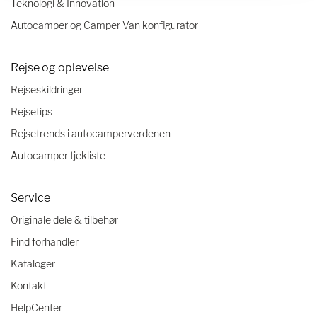
Teknologi & Innovation
Autocamper og Camper Van konfigurator
Rejse og oplevelse
Rejseskildringer
Rejsetips
Rejsetrends i autocamperverdenen
Autocamper tjekliste
Service
Originale dele & tilbehør
Find forhandler
Kataloger
Kontakt
HelpCenter