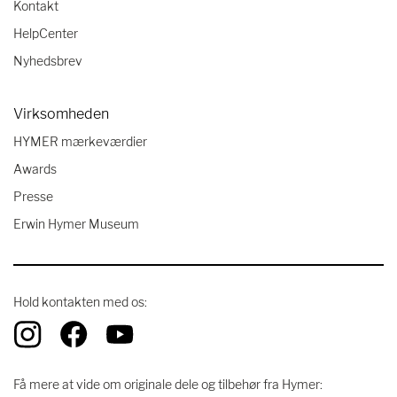
Kontakt
HelpCenter
Nyhedsbrev
Virksomheden
HYMER mærkeværdier
Awards
Presse
Erwin Hymer Museum
Hold kontakten med os:
Få mere at vide om originale dele og tilbehør fra Hymer: