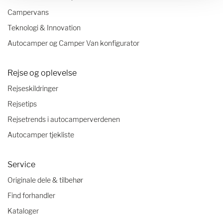
Campervans
Teknologi & Innovation
Autocamper og Camper Van konfigurator
Rejse og oplevelse
Rejseskildringer
Rejsetips
Rejsetrends i autocamperverdenen
Autocamper tjekliste
Service
Originale dele & tilbehør
Find forhandler
Kataloger