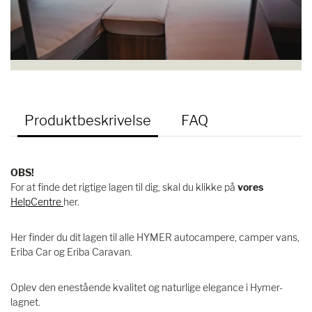
Produktbeskrivelse
FAQ
OBS!
For at finde det rigtige lagen til dig, skal du klikke på
vores
HelpCentre
her.
Her finder du dit lagen til alle HYMER autocampere, camper vans,
Eriba Car og Eriba Caravan.
Oplev den enestående kvalitet og naturlige elegance i Hymer-
lagnet.