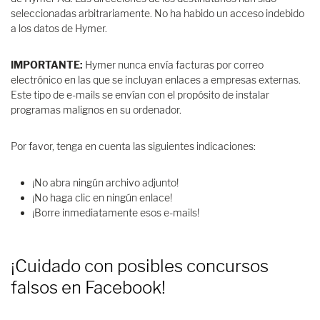
seleccionadas arbitrariamente. No ha habido un acceso indebido
a los datos de Hymer.
IMPORTANTE:
Hymer nunca envía facturas por correo
electrónico en las que se incluyan enlaces a empresas externas.
Este tipo de e-mails se envían con el propósito de instalar
programas malignos en su ordenador.
Por favor, tenga en cuenta las siguientes indicaciones:
¡No abra ningún archivo adjunto!
¡No haga clic en ningún enlace!
¡Borre inmediatamente esos e-mails!
​¡Cuidado con posibles concursos
falsos en Facebook!