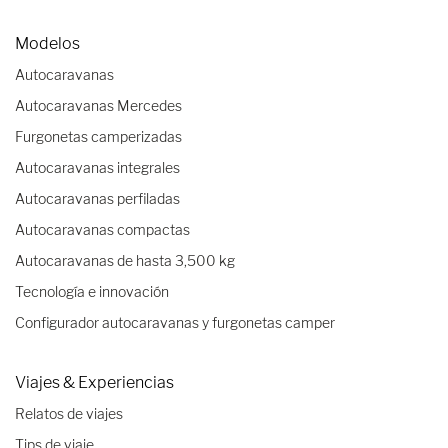
Modelos
Autocaravanas
Autocaravanas Mercedes
Furgonetas camperizadas
Autocaravanas integrales
Autocaravanas perfiladas
Autocaravanas compactas
Autocaravanas de hasta 3,500 kg
Tecnología e innovación
Configurador autocaravanas y furgonetas camper
Viajes & Experiencias
Relatos de viajes
Tips de viaje