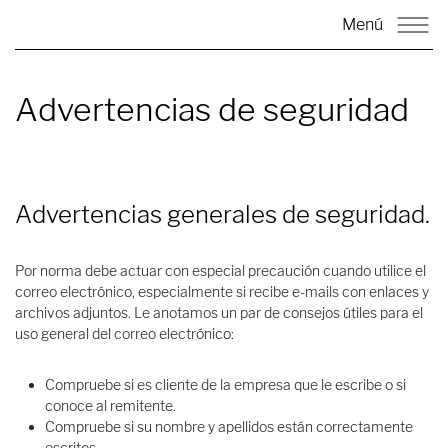
Menú
Advertencias de seguridad
Advertencias generales de seguridad.
Por norma debe actuar con especial precaución cuando utilice el
correo electrónico, especialmente si recibe e-mails con enlaces y
archivos adjuntos. Le anotamos un par de consejos útiles para el
uso general del correo electrónico:
Compruebe si es cliente de la empresa que le escribe o si
conoce al remitente.
Compruebe si su nombre y apellidos están correctamente
escritos.