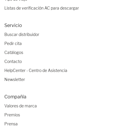
Listas de verificación AC para descargar
Servicio
Buscar distribuidor
Pedir cita
Catálogos
Contacto
HelpCenter - Centro de Asistencia
Newsletter
Compañía
Valores de marca
Premios
Prensa