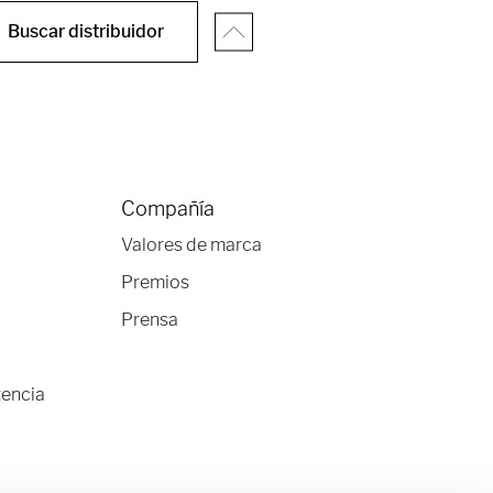
Buscar distribuidor
Compañía
Valores de marca
Premios
Prensa
tencia