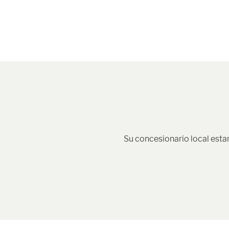
Su concesionario local esta