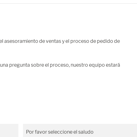
 el asesoramiento de ventas y el proceso de pedido de
guna pregunta sobre el proceso, nuestro equipo estará