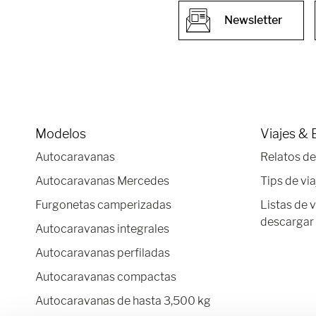
Newsletter
Modelos
Viajes & 
Autocaravanas
Relatos de
Autocaravanas Mercedes
Tips de via
Furgonetas camperizadas
Listas de 
descargar
Autocaravanas integrales
Autocaravanas perfiladas
Autocaravanas compactas
Autocaravanas de hasta 3,500 kg