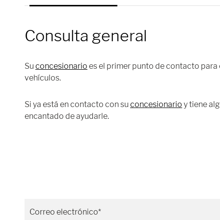
Consulta general
Su
concesionario
es el primer punto de contacto para
vehículos.
Si ya está en contacto con su
concesionario
y tiene al
encantado de ayudarle.