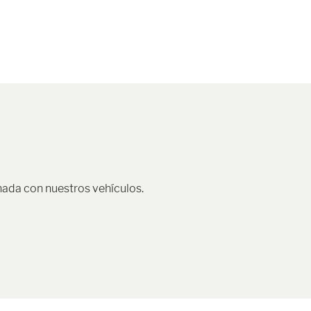
nada con nuestros vehículos.