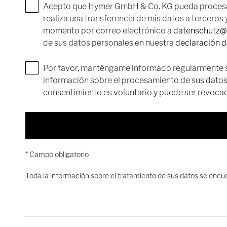
Acepto que Hymer GmbH & Co. KG pueda procesar m
realiza una transferencia de mis datos a terceros
momento por correo electrónico a
datenschutz
de sus datos personales en nuestra
declaración d
Por favor, manténgame informado regularmente 
información sobre el procesamiento de sus datos
consentimiento es voluntario y puede ser revocad
* Campo obligatorio
Toda la información sobre el tratamiento de sus datos se encu