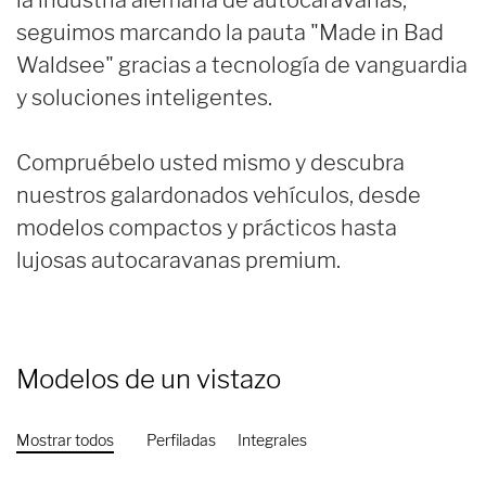
seguimos marcando la pauta "Made in Bad
Waldsee" gracias a tecnología de vanguardia
y soluciones inteligentes.
Compruébelo usted mismo y descubra
nuestros galardonados vehículos, desde
modelos compactos y prácticos hasta
lujosas autocaravanas premium.
Modelos
de un vistazo
Mostrar todos
Perfiladas
Integrales