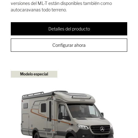
versiones del ML-T están disponibles también como
autocaravanas todo terreno.
Detalles del producto
Configurar ahora
Modelo especial