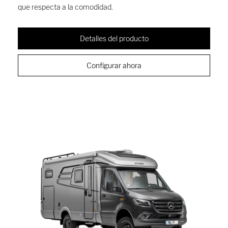
que respecta a la comodidad.
Detalles del producto
Configurar ahora