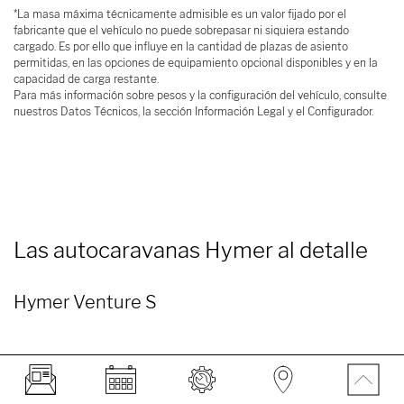
*La masa máxima técnicamente admisible es un valor fijado por el
fabricante que el vehículo no puede sobrepasar ni siquiera estando
cargado. Es por ello que influye en la cantidad de plazas de asiento
permitidas, en las opciones de equipamiento opcional disponibles y en la
capacidad de carga restante.
Para más información sobre pesos y la configuración del vehículo, consulte
nuestros Datos Técnicos, la sección Información Legal y el Configurador.
Las autocaravanas Hymer al detalle
Hymer Venture S