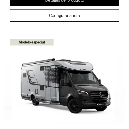
Detalles del producto
Configurar ahora
Modelo especial