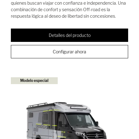
quienes buscan viajar con confianza e independencia. Una
combinación de confort y sensación Off-road es la
respuesta lógica al deseo de libertad sin concesiones.
Detalles del producto
Configurar ahora
Modelo especial