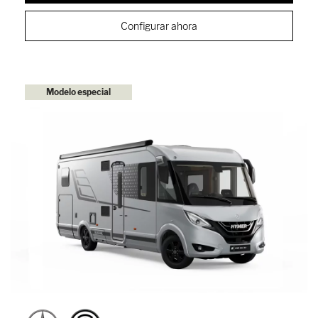
Configurar ahora
Modelo especial