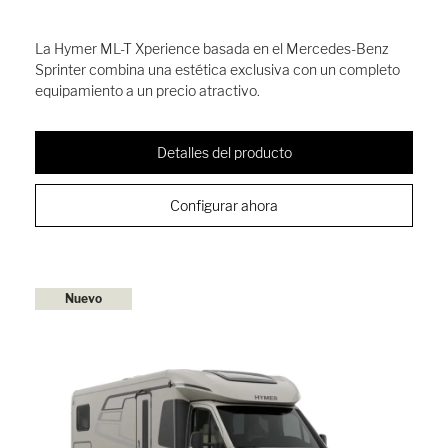
La Hymer ML-T Xperience basada en el Mercedes-Benz
Sprinter combina una estética exclusiva con un completo
equipamiento a un precio atractivo.
Detalles del producto
Configurar ahora
Nuevo