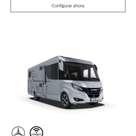
Configurar ahora