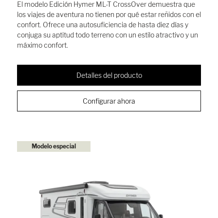
El modelo Edición Hymer ML-T CrossOver demuestra que
los viajes de aventura no tienen por qué estar reñidos con el
confort. Ofrece una autosuficiencia de hasta diez días y
conjuga su aptitud todo terreno con un estilo atractivo y un
máximo confort.
Detalles del producto
Configurar ahora
Modelo especial