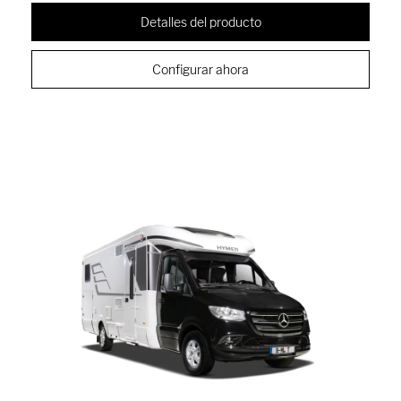
Detalles del producto
Configurar ahora