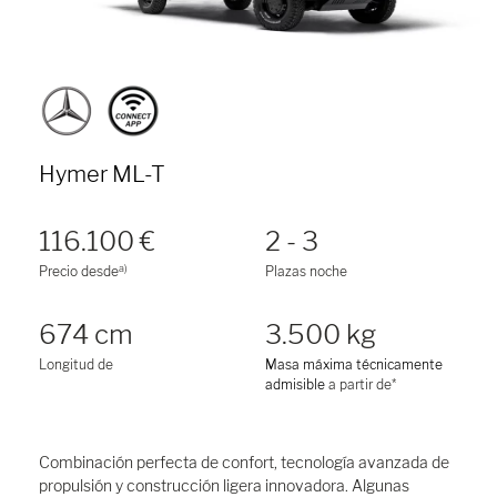
Hymer ML-T
116.100 €
2 - 3
a)
Precio desde
Plazas noche
674 cm
3.500 kg
Longitud de
Masa máxima técnicamente
admisible
a partir de*
Combinación perfecta de confort, tecnología avanzada de
propulsión y construcción ligera innovadora. Algunas