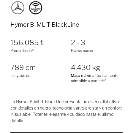
Hymer B-ML T BlackLine
156.085 €
2 - 3
a)
Precio desde
Plazas noche
789 cm
4.430 kg
Longitud de
Masa máxima técnicamente
admisible
a partir de*
La Hymer B-ML T BlackLine presenta un diseño distintivo
con detalles en negro, tecnología vanguardista y un confort
inigualable. Potente, elegante y cuidado hasta el último
detalle.