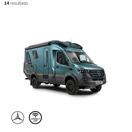
14
resultado