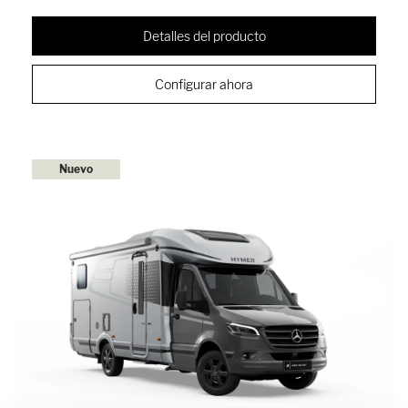
Detalles del producto
Configurar ahora
Nuevo