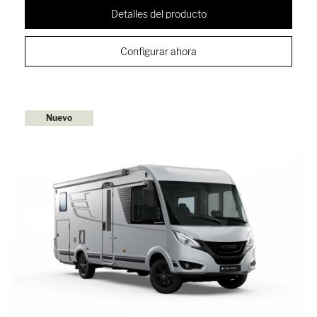
Detalles del producto
Configurar ahora
Nuevo