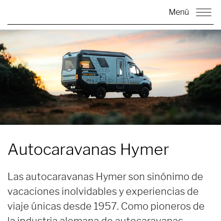
Menú
Autocaravanas Hymer
Las autocaravanas Hymer son sinónimo de
vacaciones inolvidables y experiencias de
viaje únicas desde 1957. Como pioneros de
la industria alemana de autocaravanas,