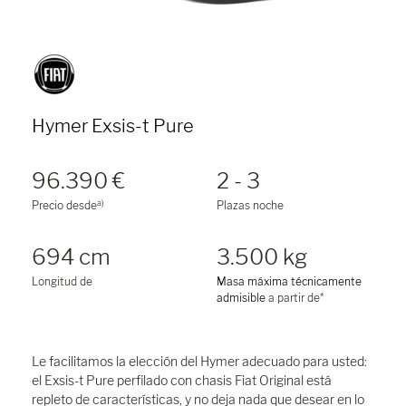
Hymer Exsis-t Pure
96.390 €
2 - 3
a)
Precio desde
Plazas noche
694 cm
3.500 kg
Longitud de
Masa máxima técnicamente
admisible
a partir de*
Le facilitamos la elección del Hymer adecuado para usted:
el Exsis-t Pure perfilado con chasis Fiat Original está
repleto de características, y no deja nada que desear en lo