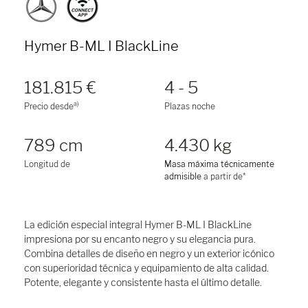
Hymer B-ML I BlackLine
181.815 €
4 - 5
a)
Precio desde
Plazas noche
789 cm
4.430 kg
Longitud de
Masa máxima técnicamente
admisible
a partir de*
La edición especial integral Hymer B-ML I BlackLine
impresiona por su encanto negro y su elegancia pura.
Combina detalles de diseño en negro y un exterior icónico
con superioridad técnica y equipamiento de alta calidad.
Potente, elegante y consistente hasta el último detalle.