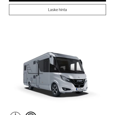
Laske hinta