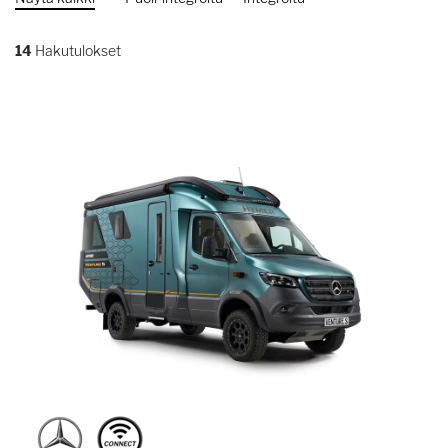
14
Hakutulokset