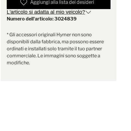
Aggiungi alla lista dei desideri
L'articolo si adatta al mio veicolo?
Numero dell'articolo: 3024839
* Gli accessori originali Hymer non sono
disponibili dalla fabbrica, ma possono essere
ordinati e installati solo tramite il tuo partner
commerciale. Le immagini sono soggette a
modifiche.