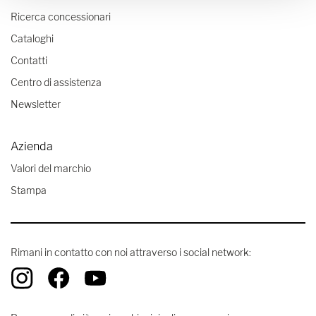
Ricerca concessionari
Cataloghi
Contatti
Centro di assistenza
Newsletter
Azienda
Valori del marchio
Stampa
Rimani in contatto con noi attraverso i social network: