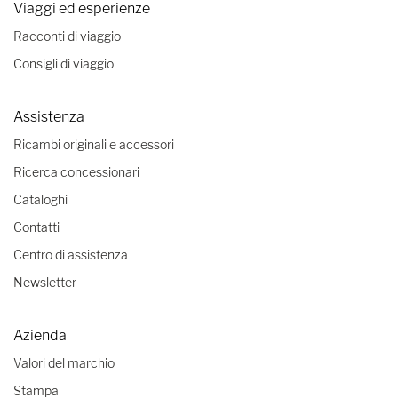
Viaggi ed esperienze
Racconti di viaggio
Consigli di viaggio
Assistenza
Ricambi originali e accessori
Ricerca concessionari
Cataloghi
Contatti
Centro di assistenza
Newsletter
Azienda
Valori del marchio
Stampa