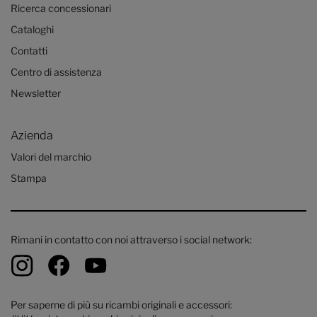
Ricerca concessionari
Cataloghi
Contatti
Centro di assistenza
Newsletter
Azienda
Valori del marchio
Stampa
Rimani in contatto con noi attraverso i social network:
Per saperne di più su ricambi originali e accessori: