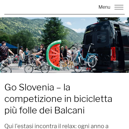
Menu
Go Slovenia
– la
competizione in bicicletta
più folle dei Balcani
Qui l'estasi incontra il relax: ogni anno a