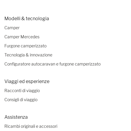
Modelli & tecnologia
Camper
Camper Mercedes
Furgone camperizzato
Tecnologia & innovazione
Configuratore autocaravan e furgone camperizzato
Viaggi ed esperienze
Racconti di viaggio
Consigli di viaggio
Assistenza
Ricambi originali e accessori