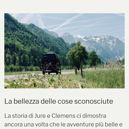
La bellezza delle cose sconosciute
La storia di Jure e Clemens ci dimostra
ancora una volta che le avventure più belle e