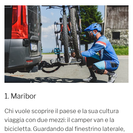
1. Maribor
Chi vuole scoprire il paese e la sua cultura
viaggia con due mezzi: il camper van e la
bicicletta. Guardando dal finestrino laterale,