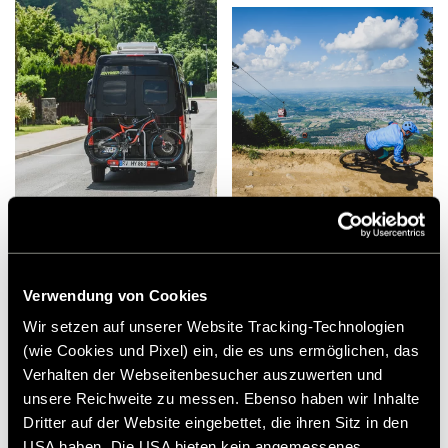
Verwendung von Cookies
Wir setzen auf unserer Website Tracking-Technologien
(wie Cookies und Pixel) ein, die es uns ermöglichen, das
Verhalten der Webseitenbesucher auszuwerten und
unsere Reichweite zu messen. Ebenso haben wir Inhalte
Dritter auf der Website eingebettet, die ihren Sitz in den
USA haben. Die USA bieten kein angemessenes