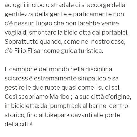
ad ogni incrocio stradale ci si accorge della
gentilezza della gente e praticamente non
c'è nessun luogo che non farebbe venire
voglia di smontare la bicicletta dal portabici.
Soprattutto quando, come nel nostro caso,
c'è Filip Flisar come guida turistica.
Il campione del mondo nella disciplina
scicross è estremamente simpatico e sa
gestire le due ruote quasi come i suoi sci.
Così scopriamo Maribor, la sua città d'origine,
in bicicletta: dal pumptrack al bar nel centro
storico, fino al bikepark davanti alle porte
della città.