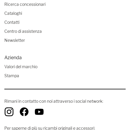
Ricerca concessionari
Cataloghi
Contatti
Centro di assistenza
Newsletter
Azienda
Valori del marchio
Stampa
Rimani in contatto con noi attraverso i social network:
Per saperne di più su ricambi originali e accessori: