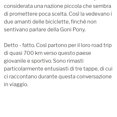
considerata una nazione piccola che sembra
di promettere poca scelta. Così la vedevano i
due amanti delle biciclette, finché non
sentivano parlare della Goni Pony.
Detto - fatto. Così partono per il loro road trip
di quasi 700 km verso questo paese
giovanile e sportivo. Sono rimasti
particolarmente entusiasti di tre tappe, di cui
ci raccontano durante questa conversazione
in viaggio.