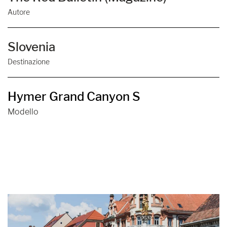
Autore
Slovenia
Destinazione
Hymer Grand Canyon S
Modello