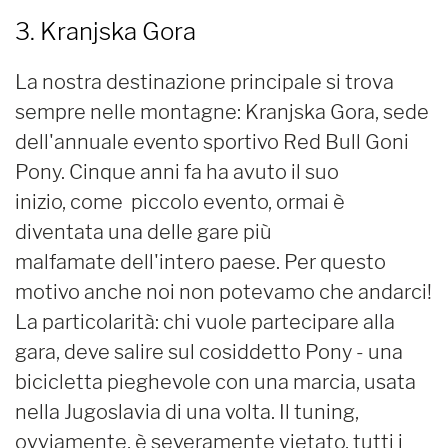
3. Kranjska Gora
La nostra destinazione principale si trova
sempre nelle montagne: Kranjska Gora, sede
dell'annuale evento sportivo Red Bull Goni
Pony. Cinque anni fa ha avuto il suo
inizio, come piccolo evento, ormai è
diventata una delle gare più
malfamate dell'intero paese. Per questo
motivo anche noi non potevamo che andarci!
La particolarità: chi vuole partecipare alla
gara, deve salire sul cosiddetto Pony - una
bicicletta pieghevole con una marcia, usata
nella Jugoslavia di una volta. Il tuning,
ovviamente, è severamente vietato, tutti i