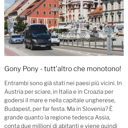
Gony Pony - tutt'altro che monotono!
Entrambi sono già stati nei paesi più vicini. In
Austria per sciare, in Italia e in Croazia per
godersi il mare e nella capitale ungherese,
Budapest, per far festa. Ma in Slovenia? È
grande quanto la regione tedesca Assia,
conta due millioni di abitanti e viene quindi