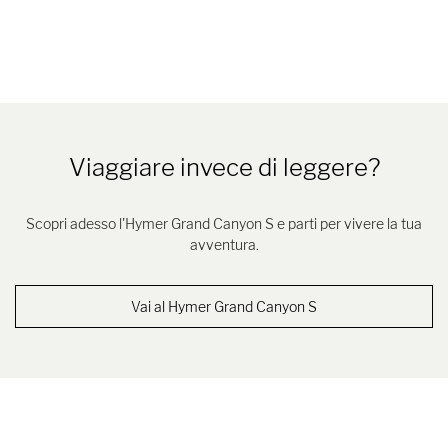
Viaggiare invece di leggere?
Scopri adesso l'Hymer Grand Canyon S e parti per vivere la tua
avventura.
Vai al Hymer Grand Canyon S