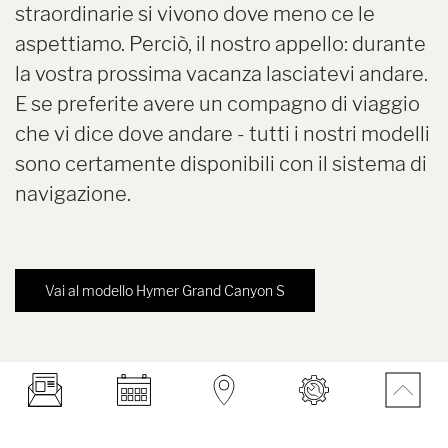
straordinarie si vivono dove meno ce le
aspettiamo. Perciò, il nostro appello: durante
la vostra prossima vacanza lasciatevi andare.
E se preferite avere un compagno di viaggio
che vi dice dove andare - tutti i nostri modelli
sono certamente disponibili con il sistema di
navigazione.
Vai al modello Hymer Grand Canyon S