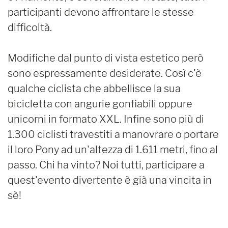
participanti devono affrontare le stesse
difficoltà.
Modifiche dal punto di vista estetico però
sono espressamente desiderate. Così c'è
qualche ciclista che abbellisce la sua
bicicletta con angurie gonfiabili oppure
unicorni in formato XXL. Infine sono più di
1.300 ciclisti travestiti a manovrare o portare
il loro Pony ad un'altezza di 1.611 metri, fino al
passo. Chi ha vinto? Noi tutti, participare a
quest'evento divertente è già una vincita in
sè!