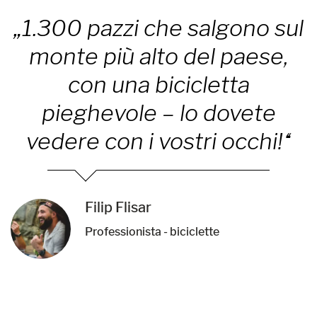
„1.300 pazzi che salgono sul
monte più alto del paese,
con una bicicletta
pieghevole – lo dovete
vedere con i vostri occhi!“
Filip Flisar
Professionista - biciclette