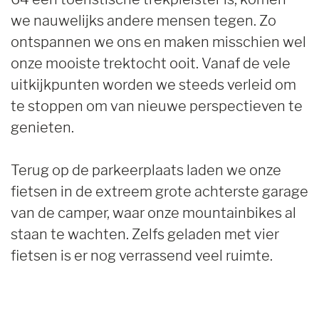
we nauwelijks andere mensen tegen. Zo
ontspannen we ons en maken misschien wel
onze mooiste trektocht ooit. Vanaf de vele
uitkijkpunten worden we steeds verleid om
te stoppen om van nieuwe perspectieven te
genieten.
Terug op de parkeerplaats laden we onze
fietsen in de extreem grote achterste garage
van de camper, waar onze mountainbikes al
staan te wachten. Zelfs geladen met vier
fietsen is er nog verrassend veel ruimte.