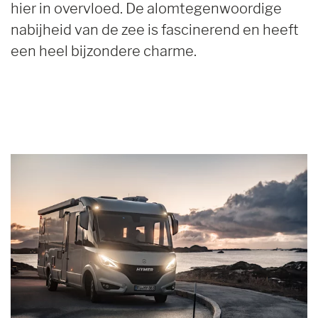
hier in overvloed. De alomtegenwoordige
nabijheid van de zee is fascinerend en heeft
een heel bijzondere charme.