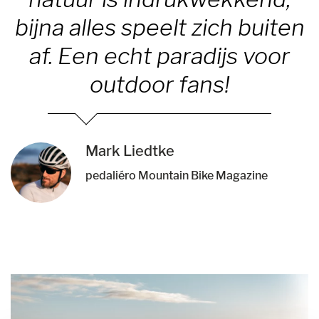
bijna alles speelt zich buiten
af. Een echt paradijs voor
outdoor fans!
Mark Liedtke
pedaliéro Mountain Bike Magazine