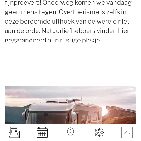
fijnproevers! Onderweg komen we vandaag
geen mens tegen. Overtoerisme is zelfs in
deze beroemde uithoek van de wereld niet
aan de orde. Natuurliefhebbers vinden hier
gegarandeerd hun rustige plekje.