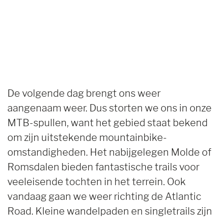
De volgende dag brengt ons weer
aangenaam weer. Dus storten we ons in onze
MTB-spullen, want het gebied staat bekend
om zijn uitstekende mountainbike-
omstandigheden. Het nabijgelegen Molde of
Romsdalen bieden fantastische trails voor
veeleisende tochten in het terrein. Ook
vandaag gaan we weer richting de Atlantic
Road. Kleine wandelpaden en singletrails zijn