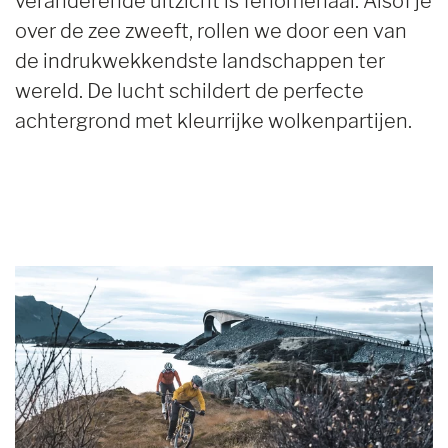
veranderende uitzicht is fenomenaal. Alsof je
over de zee zweeft, rollen we door een van
de indrukwekkendste landschappen ter
wereld. De lucht schildert de perfecte
achtergrond met kleurrijke wolkenpartijen.