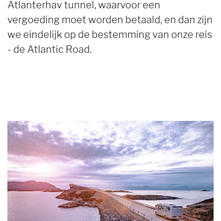
Atlanterhav tunnel, waarvoor een
vergoeding moet worden betaald, en dan zijn
we eindelijk op de bestemming van onze reis
- de Atlantic Road.