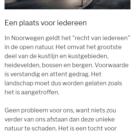
Een plaats voor iedereen
In Noorwegen geldt het "recht van iedereen"
in de open natuur. Het omvat het grootste
deel van de kustlijn en kustgebieden,
heidevelden, bossen en bergen. Voorwaarde
is verstandig en attent gedrag. Het
landschap moet dus worden gelaten zoals
het is aangetroffen.
Geen probleem voor ons, want niets zou
verder van ons afstaan dan deze unieke
natuur te schaden. Het is een tocht voor