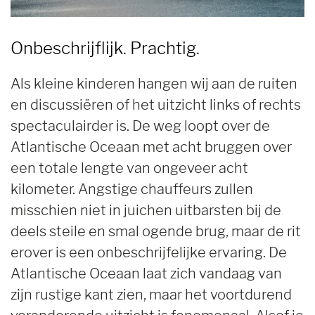
Onbeschrijflijk. Prachtig.
Als kleine kinderen hangen wij aan de ruiten
en discussiëren of het uitzicht links of rechts
spectaculairder is. De weg loopt over de
Atlantische Oceaan met acht bruggen over
een totale lengte van ongeveer acht
kilometer. Angstige chauffeurs zullen
misschien niet in juichen uitbarsten bij de
deels steile en smal ogende brug, maar de rit
erover is een onbeschrijfelijke ervaring. De
Atlantische Oceaan laat zich vandaag van
zijn rustige kant zien, maar het voortdurend