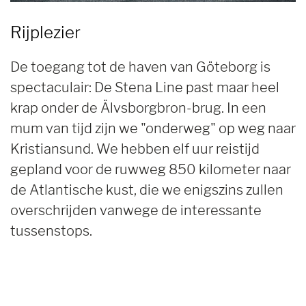
Rijplezier
De toegang tot de haven van Göteborg is
spectaculair: De Stena Line past maar heel
krap onder de Älvsborgbron-brug. In een
mum van tijd zijn we "onderweg" op weg naar
Kristiansund. We hebben elf uur reistijd
gepland voor de ruwweg 850 kilometer naar
de Atlantische kust, die we enigszins zullen
overschrijden vanwege de interessante
tussenstops.