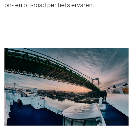
on- en off-road per fiets ervaren.