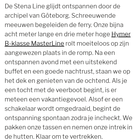
De Stena Line glijdt ontspannen door de
archipel van Göteborg. Schreeuwende
meeuwen begeleiden de ferry. Onze bijna
acht meter lange en drie meter hoge
Hymer
B-klasse MasterLine
rolt moeiteloos op zijn
aangewezen plaats in de romp. Na een
ontspannen avond met een uitstekend
buffet en een goede nachtrust, staan we op
het dek en genieten van de ochtend. Als je
een tocht met de veerboot begint, is er
meteen een vakantiegevoel. Alsof er een
schakelaar wordt omgedraaid, begint de
ontspanning spontaan zodra je incheckt. We
pakken onze tassen en nemen onze intrek in
de hutten. Klaar om te vertrekken.