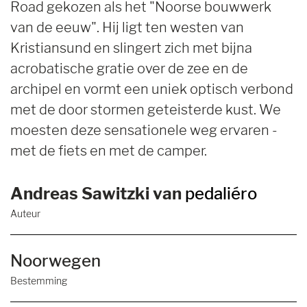
Road gekozen als het "Noorse bouwwerk
van de eeuw". Hij ligt ten westen van
Kristiansund en slingert zich met bijna
acrobatische gratie over de zee en de
archipel en vormt een uniek optisch verbond
met de door stormen geteisterde kust. We
moesten deze sensationele weg ervaren -
met de fiets en met de camper.
Andreas Sawitzki van
pedaliéro
Auteur
Noorwegen
Bestemming