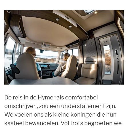
De reis in de Hymer als comfortabel
omschrijven, zou een understatement zijn.
We voelen ons als kleine koningen die hun
kasteel bewandelen. Vol trots begroeten we