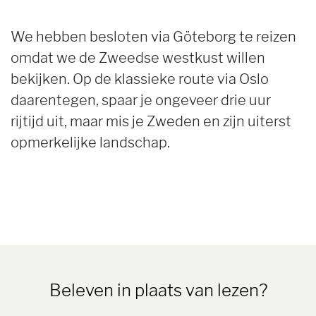
We hebben besloten via Göteborg te reizen
omdat we de Zweedse westkust willen
bekijken. Op de klassieke route via Oslo
daarentegen, spaar je ongeveer drie uur
rijtijd uit, maar mis je Zweden en zijn uiterst
opmerkelijke landschap.
Beleven in plaats van lezen?