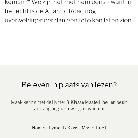
komen?" We zijn het met hem eens - want in
het echt is de Atlantic Road nog
overweldigender dan een foto kan laten zien.
Beleven in plaats van lezen?
Maak kennis met de Hymer B-Klasse MasterLine I en begin
vandaag nog aan uw eigen avontuur.
Naar de Hymer B-Klasse MasterLine I