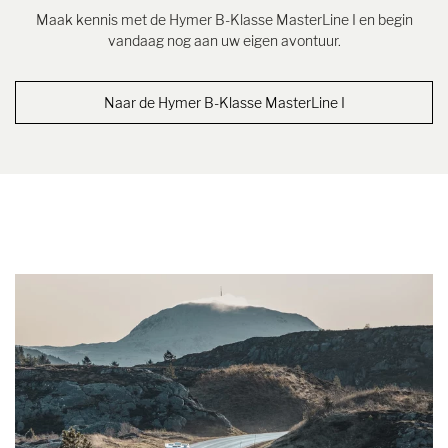
Maak kennis met de Hymer B-Klasse MasterLine I en begin
vandaag nog aan uw eigen avontuur.
Naar de Hymer B-Klasse MasterLine I