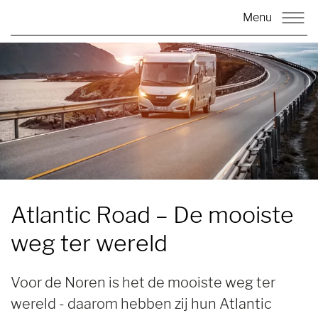
Menu
Atlantic Road
– De mooiste
weg ter wereld
Voor de Noren is het de mooiste weg ter
wereld - daarom hebben zij hun Atlantic