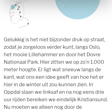
Gelukkig is het niet bijzonder druk op straat,
zodat je zorgeloos verder kunt, langs Oslo,
het mooie Lillehammer en door het Dovre
Nationaal Park. Hier zitten we op zo'n 1.000
meter hoogte. Er ligt wat sneeuw langs de
kant, wat ons een idee geeft van hoe het er
hier in de winter uit zou kunnen zien. In
Oppdal slaan we linksaf en na nog eens drie
uur rijden bereiken we eindelijk Kristiansund.
Nu moeten we alleen nog door de