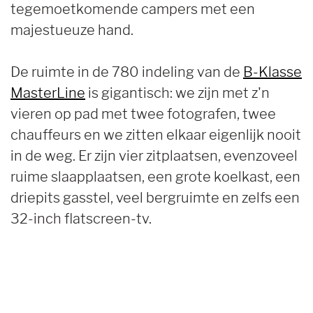
tegemoetkomende campers met een
majestueuze hand.
De ruimte in de 780 indeling van de
B-Klasse
MasterLine
is gigantisch: we zijn met z'n
vieren op pad met twee fotografen, twee
chauffeurs en we zitten elkaar eigenlijk nooit
in de weg. Er zijn vier zitplaatsen, evenzoveel
ruime slaapplaatsen, een grote koelkast, een
driepits gasstel, veel bergruimte en zelfs een
32-inch flatscreen-tv.