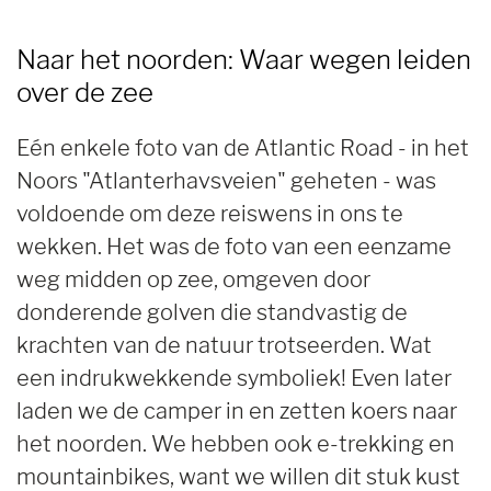
Naar het noorden: Waar wegen leiden
over de zee
Eén enkele foto van de Atlantic Road - in het
Noors "Atlanterhavsveien" geheten - was
voldoende om deze reiswens in ons te
wekken. Het was de foto van een eenzame
weg midden op zee, omgeven door
donderende golven die standvastig de
krachten van de natuur trotseerden. Wat
een indrukwekkende symboliek! Even later
laden we de camper in en zetten koers naar
het noorden. We hebben ook e-trekking en
mountainbikes, want we willen dit stuk kust