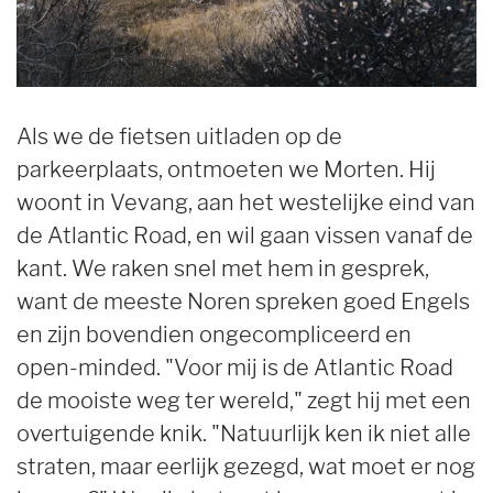
Als we de fietsen uitladen op de
parkeerplaats, ontmoeten we Morten. Hij
woont in Vevang, aan het westelijke eind van
de Atlantic Road, en wil gaan vissen vanaf de
kant. We raken snel met hem in gesprek,
want de meeste Noren spreken goed Engels
en zijn bovendien ongecompliceerd en
open-minded. "Voor mij is de Atlantic Road
de mooiste weg ter wereld," zegt hij met een
overtuigende knik. "Natuurlijk ken ik niet alle
straten, maar eerlijk gezegd, wat moet er nog