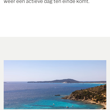
weer een actieve dag ten einde komt.