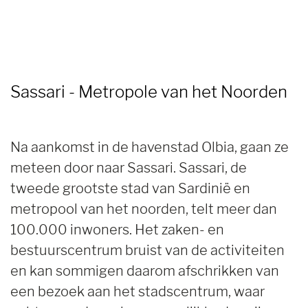
Sassari - Metropole van het Noorden
Na aankomst in de havenstad Olbia, gaan ze
meteen door naar Sassari. Sassari, de
tweede grootste stad van Sardinië en
metropool van het noorden, telt meer dan
100.000 inwoners. Het zaken- en
bestuurscentrum bruist van de activiteiten
en kan sommigen daarom afschrikken van
een bezoek aan het stadscentrum, waar