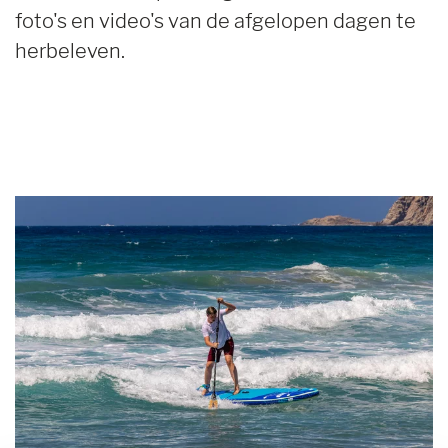
foto's en video's van de afgelopen dagen te
herbeleven.