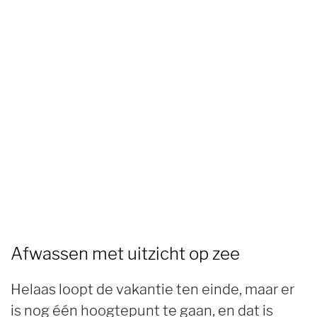
Afwassen met uitzicht op zee
Helaas loopt de vakantie ten einde, maar er
is nog één hoogtepunt te gaan, en dat is