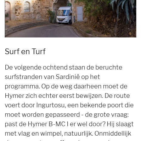
Surf en Turf
De volgende ochtend staan de beruchte
surfstranden van Sardinië op het
programma. Op de weg daarheen moet de
Hymer zich echter eerst bewijzen. De route
voert door Ingurtosu, een bekende poort die
moet worden gepasseerd - de grote vraag:
past de Hymer B-MC I er wel door? Hij slaagt
met vlag en wimpel, natuurlijk. Onmiddellijk