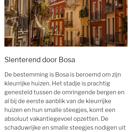
Slenterend door Bosa
De bestemming is Bosa is beroemd om zijn
kleurrijke huizen. Het stadje is prachtig
genesteld tussen de omringende bergen en
al bij de eerste aanblik van de kleurrijke
huizen en hun smalle steegjes, komt een
absoluut vakantiegevoel opzetten. De
schaduwrijke en smalle steegjes nodigen uit