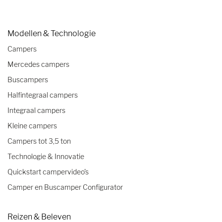
Modellen & Technologie
Campers
Mercedes campers
Buscampers
Halfintegraal campers
Integraal campers
Kleine campers
Campers tot 3,5 ton
Technologie & Innovatie
Quickstart campervideo's
Camper en Buscamper Configurator
Reizen & Beleven