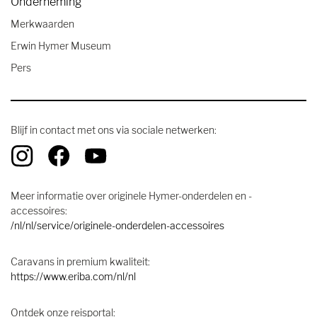
Onderneming
Merkwaarden
Erwin Hymer Museum
Pers
Blijf in contact met ons via sociale netwerken:
Meer informatie over originele Hymer-onderdelen en -
accessoires:
/nl/nl/service/originele-onderdelen-accessoires
Caravans in premium kwaliteit:
https://www.eriba.com/nl/nl
Ontdek onze reisportal: