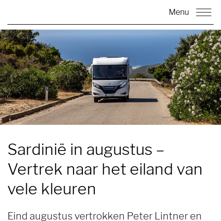
Menu
Sardinië in augustus
–
Vertrek naar het eiland van
vele kleuren
Eind augustus vertrokken Peter Lintner en