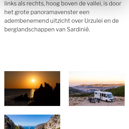
links als rechts, hoog boven de vallei, is door
het grote panoramavenster een
adembenemend uitzicht over Urzulei en de
berglandschappen van Sardinië.