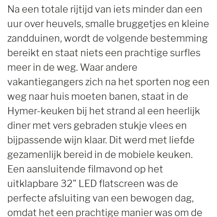
Na een totale rijtijd van iets minder dan een
uur over heuvels, smalle bruggetjes en kleine
zandduinen, wordt de volgende bestemming
bereikt en staat niets een prachtige surfles
meer in de weg. Waar andere
vakantiegangers zich na het sporten nog een
weg naar huis moeten banen, staat in de
Hymer-keuken bij het strand al een heerlijk
diner met vers gebraden stukje vlees en
bijpassende wijn klaar. Dit werd met liefde
gezamenlijk bereid in de mobiele keuken.
Een aansluitende filmavond op het
uitklapbare 32" LED flatscreen was de
perfecte afsluiting van een bewogen dag,
omdat het een prachtige manier was om de