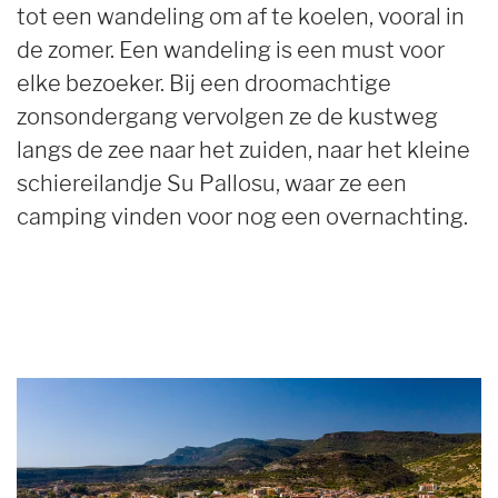
tot een wandeling om af te koelen, vooral in
de zomer. Een wandeling is een must voor
elke bezoeker. Bij een droomachtige
zonsondergang vervolgen ze de kustweg
langs de zee naar het zuiden, naar het kleine
schiereilandje Su Pallosu, waar ze een
camping vinden voor nog een overnachting.