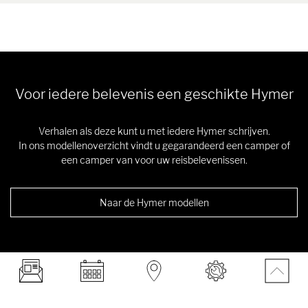
Voor iedere belevenis een geschikte Hymer
Verhalen als deze kunt u met iedere Hymer schrijven.
In ons modellenoverzicht vindt u gegarandeerd een camper of
een camper van voor uw reisbelevenissen.
Naar de Hymer modellen