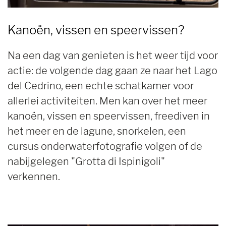
Kanoën, vissen en speervissen?
Na een dag van genieten is het weer tijd voor
actie: de volgende dag gaan ze naar het Lago
del Cedrino, een echte schatkamer voor
allerlei activiteiten. Men kan over het meer
kanoën, vissen en speervissen, freediven in
het meer en de lagune, snorkelen, een
cursus onderwaterfotografie volgen of de
nabijgelegen "Grotta di Ispinigoli"
verkennen.