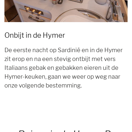
Onbijt in de Hymer
De eerste nacht op Sardinië en in de Hymer
zit erop en na een stevig ontbijt met vers
Italiaans gebak en gebakken eieren uit de
Hymer-keuken, gaan we weer op weg naar
onze volgende bestemming.