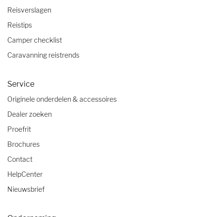
Reisverslagen
Reistips
Camper checklist
Caravanning reistrends
Service
Originele onderdelen & accessoires
Dealer zoeken
Proefrit
Brochures
Contact
HelpCenter
Nieuwsbrief