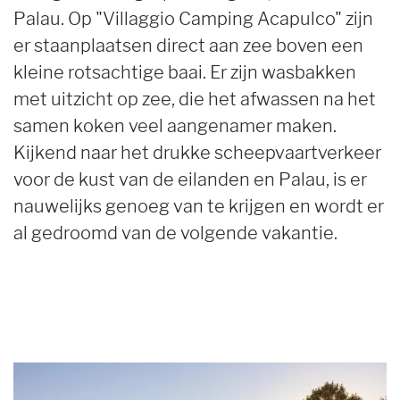
Palau. Op "Villaggio Camping Acapulco" zijn
er staanplaatsen direct aan zee boven een
kleine rotsachtige baai. Er zijn wasbakken
met uitzicht op zee, die het afwassen na het
samen koken veel aangenamer maken.
Kijkend naar het drukke scheepvaartverkeer
voor de kust van de eilanden en Palau, is er
nauwelijks genoeg van te krijgen en wordt er
al gedroomd van de volgende vakantie.