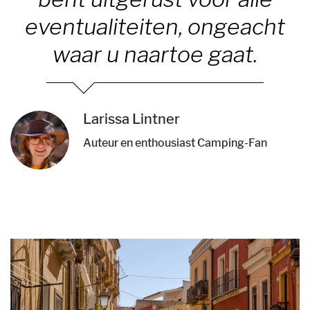
eventualiteiten, ongeacht
waar u naartoe gaat.
Larissa Lintner
Auteur en enthousiast Camping-Fan