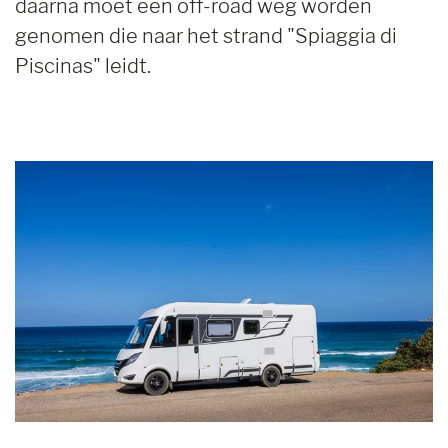
daarna moet een off-road weg worden
genomen die naar het strand "Spiaggia di
Piscinas" leidt.