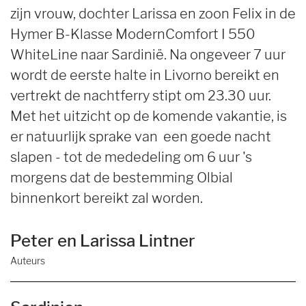
zijn vrouw, dochter Larissa en zoon Felix in de
Hymer B-Klasse ModernComfort I 550
WhiteLine naar Sardinië. Na ongeveer 7 uur
wordt de eerste halte in Livorno bereikt en
vertrekt de nachtferry stipt om 23.30 uur.
Met het uitzicht op de komende vakantie, is
er natuurlijk sprake van een goede nacht
slapen - tot de mededeling om 6 uur 's
morgens dat de bestemming Olbial
binnenkort bereikt zal worden.
Peter en Larissa Lintner
Auteurs