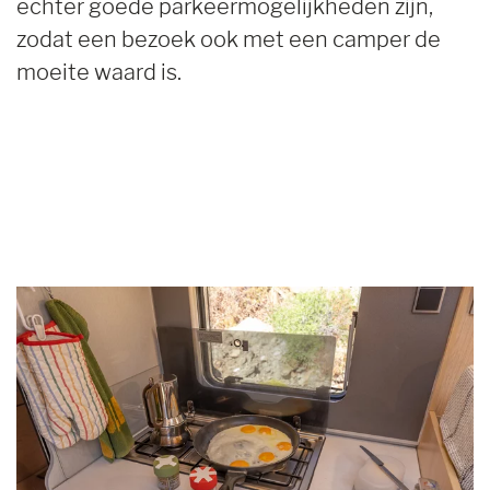
echter goede parkeermogelijkheden zijn,
zodat een bezoek ook met een camper de
moeite waard is.