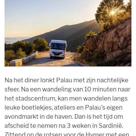
Na het diner lonkt Palau met zijn nachtelijke
sfeer. Na een wandeling van 10 minuten naar
het stadscentrum, kan men wandelen langs
leuke boetiekjes, ateliers en Palau's eigen
avondmarkt in de haven. Dan is het tijd om
afscheid te nemen na 3 weken in Sardinië.
Zittend op de rotsen voor de Hymer met een