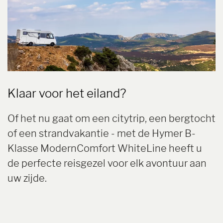
Klaar voor het eiland?
Of het nu gaat om een citytrip, een bergtocht
of een strandvakantie - met de Hymer B-
Klasse ModernComfort WhiteLine heeft u
de perfecte reisgezel voor elk avontuur aan
uw zijde.