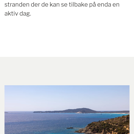
stranden der de kan se tilbake på enda en
aktiv dag.