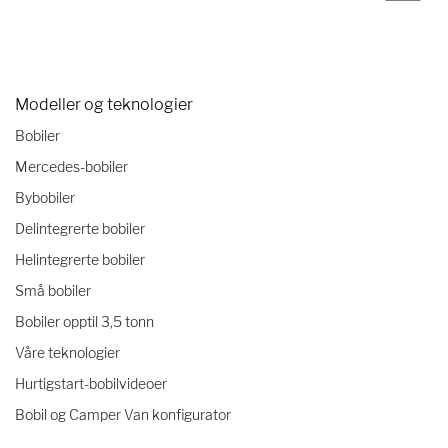
Modeller og teknologier
Bobiler
Mercedes-bobiler
Bybobiler
Delintegrerte bobiler
Helintegrerte bobiler
Små bobiler
Bobiler opptil 3,5 tonn
Våre teknologier
Hurtigstart-bobilvideoer
Bobil og Camper Van konfigurator