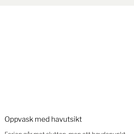
Oppvask med havutsikt