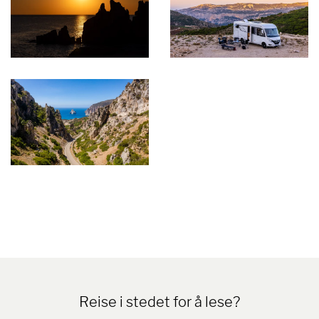
Reise i stedet for å lese?