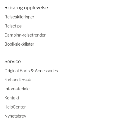
Reise og opplevelse
Reiseskildringer
Reisetips
Camping-reisetrender
Bobil-sjekklister
Service
Original Parts & Accessories
Forhandlersøk
Infomateriale
Kontakt
HelpCenter
Nyhetsbrev