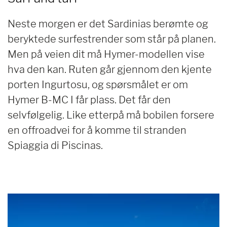
Neste morgen er det Sardinias berømte og
beryktede surfestrender som står på planen.
Men på veien dit må Hymer-modellen vise
hva den kan. Ruten går gjennom den kjente
porten Ingurtosu, og spørsmålet er om
Hymer B-MC I får plass. Det får den
selvfølgelig. Like etterpå må bobilen forsere
en offroadvei for å komme til stranden
Spiaggia di Piscinas.