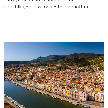
oppstillingsplass for neste overnatting.