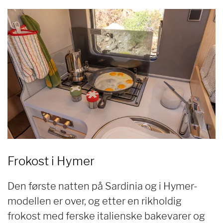
Frokost i Hymer
Den første natten på Sardinia og i Hymer-
modellen er over, og etter en rikholdig
frokost med ferske italienske bakevarer og