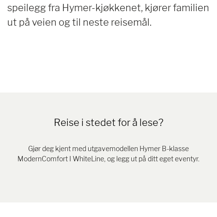
speilegg fra Hymer-kjøkkenet, kjører familien
ut på veien og til neste reisemål.
Reise i stedet for å lese?
Gjør deg kjent med utgavemodellen Hymer B-klasse
ModernComfort I WhiteLine, og legg ut på ditt eget eventyr.