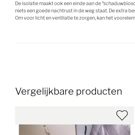
De isolatie maakt ook een einde aan de "schaduwbiosc
niets een goede nachtrust in de weg staat. De extra be
Om voor licht en ventilatie te zorgen, kan het voorel
Vergelijkbare producten