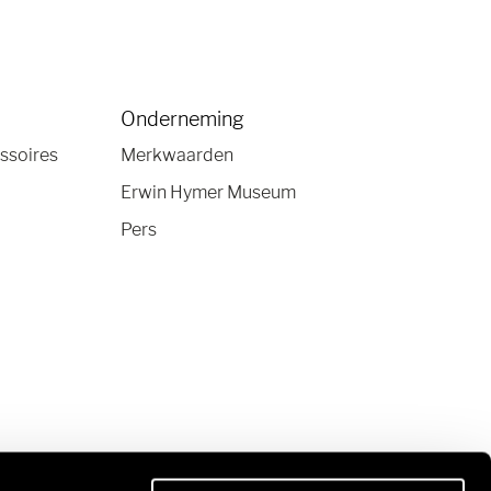
Onderneming
ssoires
Merkwaarden
Erwin Hymer Museum
Pers