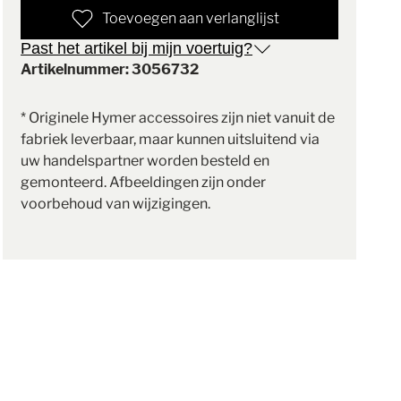
Toevoegen aan verlanglijst
Past het artikel bij mijn voertuig?
Artikelnummer: 3056732
* Originele Hymer accessoires zijn niet vanuit de
fabriek leverbaar, maar kunnen uitsluitend via
uw handelspartner worden besteld en
gemonteerd. Afbeeldingen zijn onder
voorbehoud van wijzigingen.