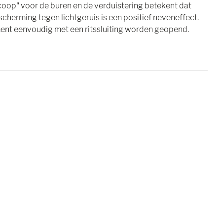
oop" voor de buren en de verduistering betekent dat
scherming tegen lichtgeruis is een positief neveneffect.
ement eenvoudig met een ritssluiting worden geopend.