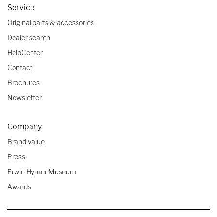
Service
Original parts & accessories
Dealer search
HelpCenter
Contact
Brochures
Newsletter
Company
Brand value
Press
Erwin Hymer Museum
Awards