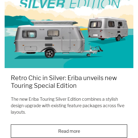
Retro Chic in Silver: Eriba unveils new
Touring Special Edition
The new Eriba Touring Silver Edition combines a stylish
design upgrade with existing feature packages across five
layouts.
Read more