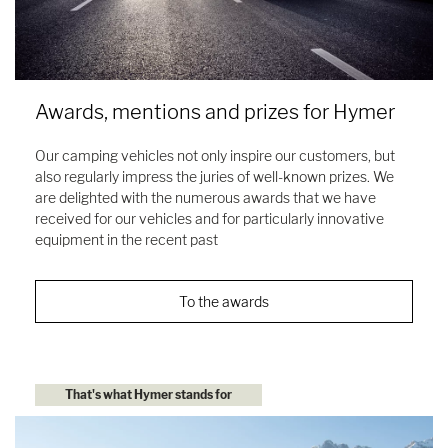
Awards, mentions and prizes for Hymer
Our camping vehicles not only inspire our customers, but
also regularly impress the juries of well-known prizes. We
are delighted with the numerous awards that we have
received for our vehicles and for particularly innovative
equipment in the recent past
To the awards
That's what Hymer stands for