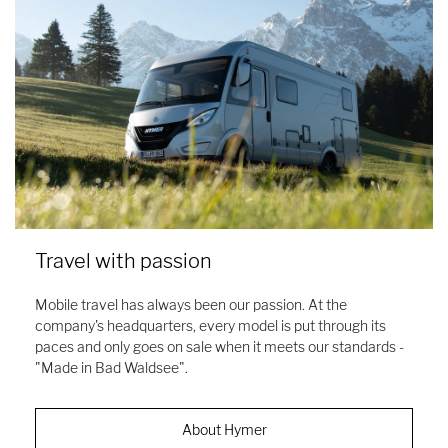
Travel with passion
Mobile travel has always been our passion. At the
company's headquarters, every model is put through its
paces and only goes on sale when it meets our standards -
"Made in Bad Waldsee".
About Hymer