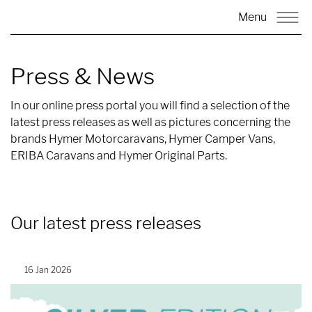
Menu
Press & News
In our online press portal you will find a selection of the
latest press releases as well as pictures concerning the
brands Hymer Motorcaravans, Hymer Camper Vans,
ERIBA Caravans and Hymer Original Parts.
Our latest press releases
16 Jan 2026