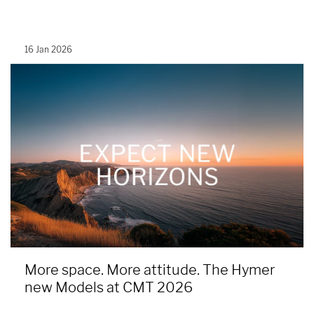
16 Jan 2026
More space. More attitude. The Hymer
new Models at CMT 2026