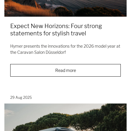
Expect New Horizons: Four strong
statements for stylish travel
Hymer presents the innovations for the 2026 model year at
the Caravan Salon Düsseldorf
Read more
29 Aug 2025