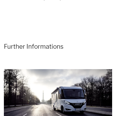
Further Informations