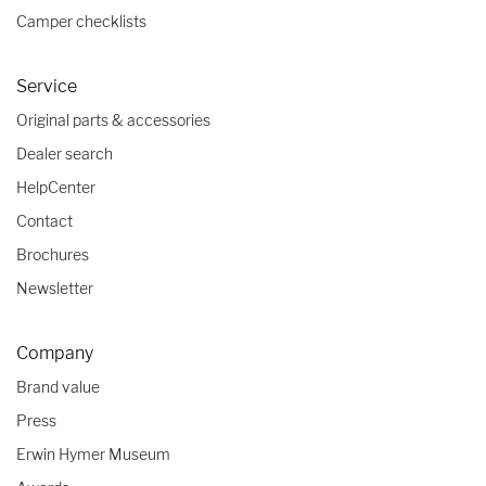
Camper checklists
Service
Original parts & accessories
Dealer search
HelpCenter
Contact
Brochures
Newsletter
Company
Brand value
Press
Erwin Hymer Museum