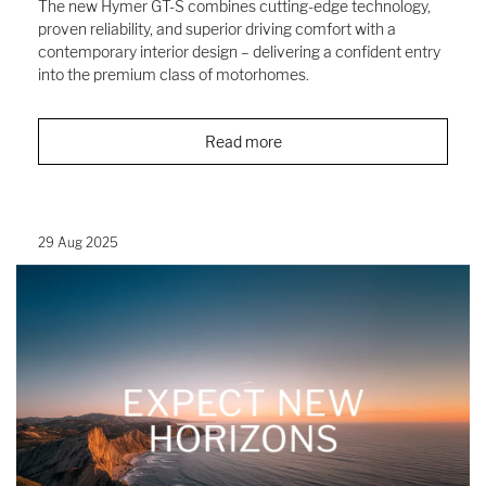
The new Hymer GT-S combines cutting-edge technology,
proven reliability, and superior driving comfort with a
contemporary interior design – delivering a confident entry
into the premium class of motorhomes.
Read more
29 Aug 2025