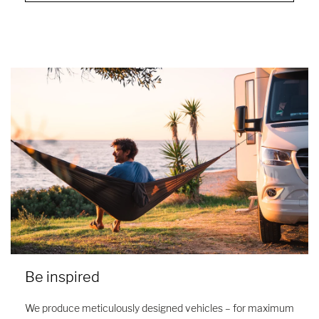
Be inspired
We produce meticulously designed vehicles – for maximum