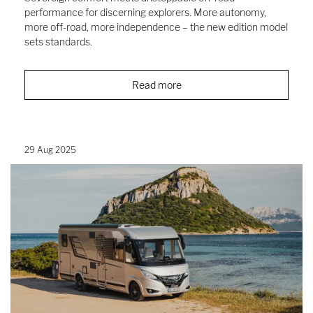
performance for discerning explorers. More autonomy,
more off-road, more independence – the new edition model
sets standards.
Read more
29 Aug 2025