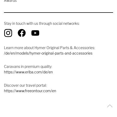
Awards
Stay in touch with us through social networks:
Learn more about Hymer Original Parts & Accessories:
/de/en/models/hymer-original-parts-and-accessories
Caravans in premium quality:
https://www.eriba.com/de/en
Discover our travel portal:
https://www.freeontour.com/en