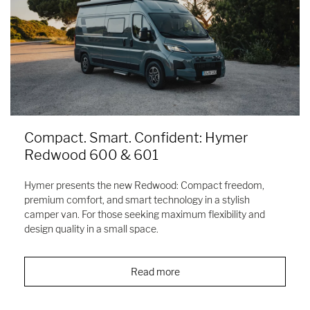
Compact. Smart. Confident: Hymer
Redwood 600 & 601
Hymer presents the new Redwood: Compact freedom,
premium comfort, and smart technology in a stylish
camper van. For those seeking maximum flexibility and
design quality in a small space.
Read more