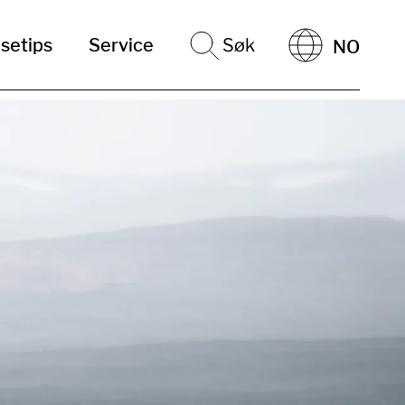
setips
Service
Søk
NO