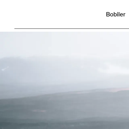
Bobiler