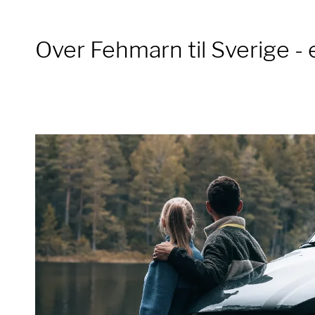
Over Fehmarn til Sverige -