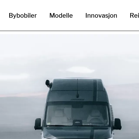
Bybobiler
Modelle
Innovasjon
Rei