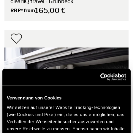
clearliQ travel - Grünbeck
165,00 €
RRP* from
Verwendung von Cookies
Wir setzen auf unserer Website Tracking-Technologien
(wie Cookies und Pixel) ein, die es uns ermöglichen, das
Verhalten der Webseitenbesucher auszuwerten und
unsere Reichweite zu messen. Ebenso haben wir Inhalte