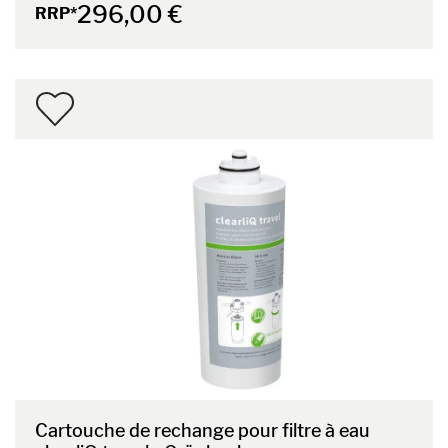
296,00 €
RRP*
Cartouche de rechange pour filtre à eau