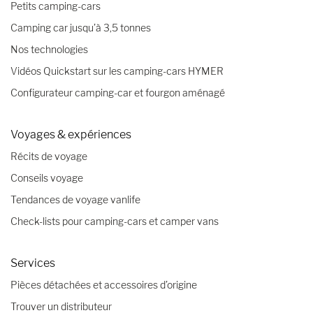
Petits camping-cars
Camping car jusqu’à 3,5 tonnes
Nos technologies
Vidéos Quickstart sur les camping-cars HYMER
Configurateur camping-car et fourgon aménagé
Voyages & expériences
Récits de voyage
Conseils voyage
Tendances de voyage vanlife
Check-lists pour camping-cars et camper vans
Services
Pièces détachées et accessoires d’origine
Trouver un distributeur