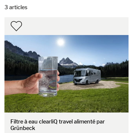
3 articles
Filtre à eau clearliQ travel alimenté par
Grünbeck