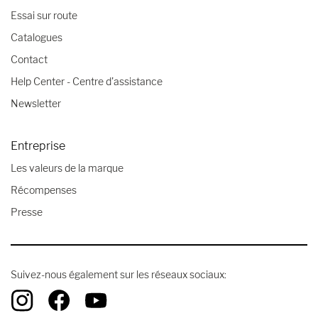
Essai sur route
Catalogues
Contact
Help Center - Centre d'assistance
Newsletter
Entreprise
Les valeurs de la marque
Récompenses
Presse
Suivez-nous également sur les réseaux sociaux: