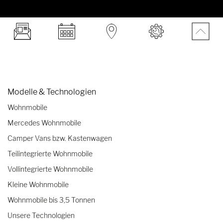
Modelle & Technologien
Wohnmobile
Mercedes Wohnmobile
Camper Vans bzw. Kastenwagen
Teilintegrierte Wohnmobile
Vollintegrierte Wohnmobile
Kleine Wohnmobile
Wohnmobile bis 3,5 Tonnen
Unsere Technologien