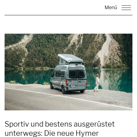
Menü
Sportiv und bestens ausgerüstet
unterwegs: Die neue Hymer