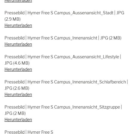
Herunterladen
Pressebild | Hymer Free S Campus_Aussenansicht_Stadt | JPG
(2.9 MB)
Herunterladen
Pressebild | Hymer Free S Campus_Innenansicht | JPG (2 MB)
Herunterladen
Pressebild | Hymer Free S Campus_Aussenansicht_Lifestyle |
JPG (4.6 MB)
Herunterladen
Pressebild | Hymer Free S Campus_Innenansicht_Schlafbereich |
JPG (2.6 MB)
Herunterladen
Pressebild | Hymer Free S Campus_Innenansicht_Sitzgruppe |
JPG (2 MB)
Herunterladen
Pressebild | Hymer Free S