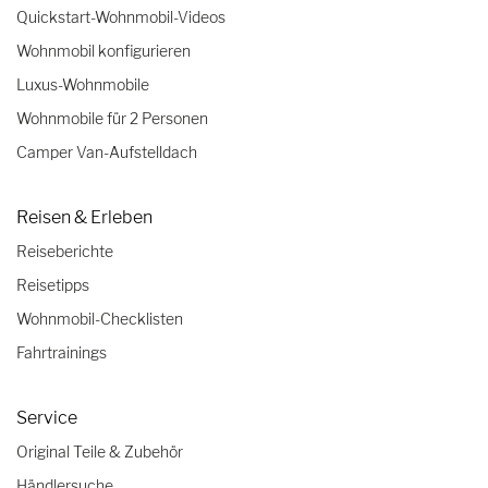
Quickstart-Wohnmobil-Videos
Wohnmobil konfigurieren
Luxus-Wohnmobile
Wohnmobile für 2 Personen
Camper Van-Aufstelldach
Reisen & Erleben
Reiseberichte
Reisetipps
Wohnmobil-Checklisten
Fahrtrainings
Service
Original Teile & Zubehör
Händlersuche