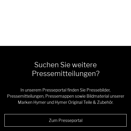
Suchen Sie weitere
Pressemitteilungen?
In unserem Presseportal finden Sie Pressebilder,
Pressemitteilungen, Pressemappen sowie Bildmaterial unserer
Marken Hymer und Hymer Original Teile & Zubehör.
Zum Presseportal