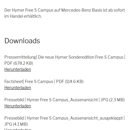
Der Hymer Free S Campus auf Mercedes-Benz Basis ist ab sofort
im Handel erhältlich.
Downloads
Pressemitteilung| Die neue Hymer Sonderedition Free S Campus |
PDF (678.2 KB)
Herunterladen
Factsheet| Free S Campus | PDF (114.6 KB)
Herunterladen
Pressebild | Hymer Free S Campus_Aussenansicht | JPG (2.3 MB)
Herunterladen
Pressebild | Hymer Free S Campus_Aussenansicht_ausgeklappt |
JPG (4.1 MB)