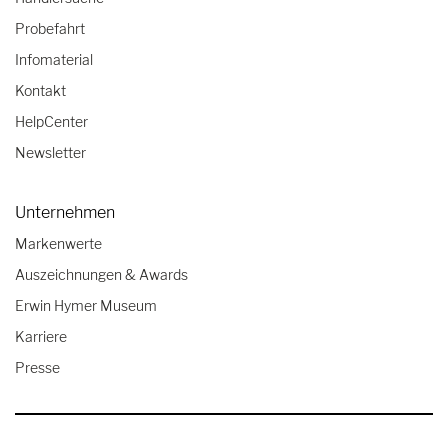
Probefahrt
Infomaterial
Kontakt
HelpCenter
Newsletter
Unternehmen
Markenwerte
Auszeichnungen & Awards
Erwin Hymer Museum
Karriere
Presse