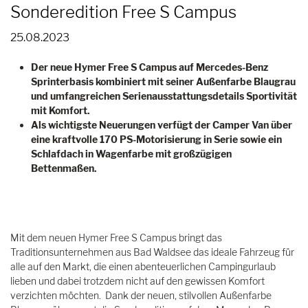
Sonderedition Free S Campus
25.08.2023
Der neue Hymer Free S Campus auf Mercedes-Benz
Sprinterbasis kombiniert mit seiner Außenfarbe Blaugrau
und umfangreichen Serienausstattungsdetails Sportivität
mit Komfort.
Als wichtigste Neuerungen verfügt der Camper Van über
eine kraftvolle 170 PS-Motorisierung in Serie sowie ein
Schlafdach in Wagenfarbe mit großzügigen
Bettenmaßen.
Mit dem neuen Hymer Free S Campus bringt das
Traditionsunternehmen aus Bad Waldsee das ideale Fahrzeug für
alle auf den Markt, die einen abenteuerlichen Campingurlaub
lieben und dabei trotzdem nicht auf den gewissen Komfort
verzichten möchten. Dank der neuen, stilvollen Außenfarbe