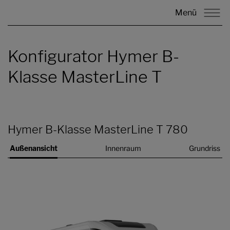
Menü
Konfigurator Hymer B-
Klasse MasterLine T
Hymer B-Klasse MasterLine T 780
Außenansicht
Innenraum
Grundriss