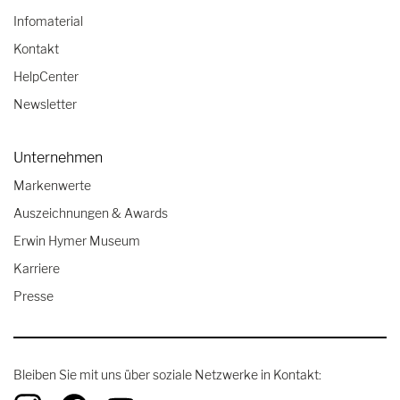
Infomaterial
Kontakt
HelpCenter
Newsletter
Unternehmen
Markenwerte
Auszeichnungen & Awards
Erwin Hymer Museum
Karriere
Presse
Bleiben Sie mit uns über soziale Netzwerke in Kontakt: