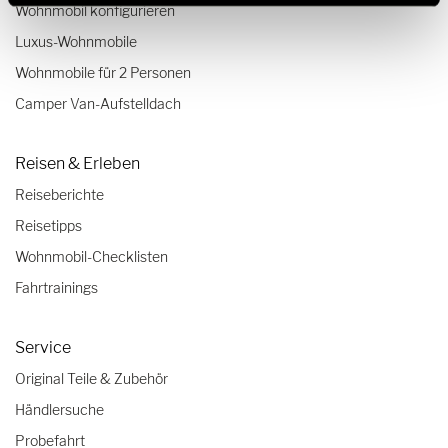
Wohnmobil konfigurieren
Luxus-Wohnmobile
Wohnmobile für 2 Personen
Camper Van-Aufstelldach
Reisen & Erleben
Reiseberichte
Reisetipps
Wohnmobil-Checklisten
Fahrtrainings
Service
Original Teile & Zubehör
Händlersuche
Probefahrt