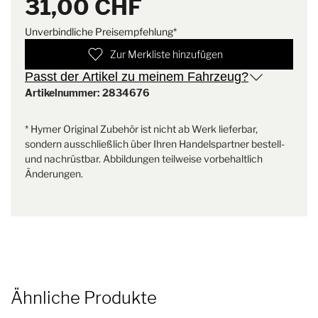
31,00 CHF
Unverbindliche Preisempfehlung*
Zur Merkliste hinzufügen
Passt der Artikel zu meinem Fahrzeug?
Artikelnummer: 2834676
* Hymer Original Zubehör ist nicht ab Werk lieferbar,
sondern ausschließlich über Ihren Handelspartner bestell-
und nachrüstbar. Abbildungen teilweise vorbehaltlich
Änderungen.
Ähnliche Produkte