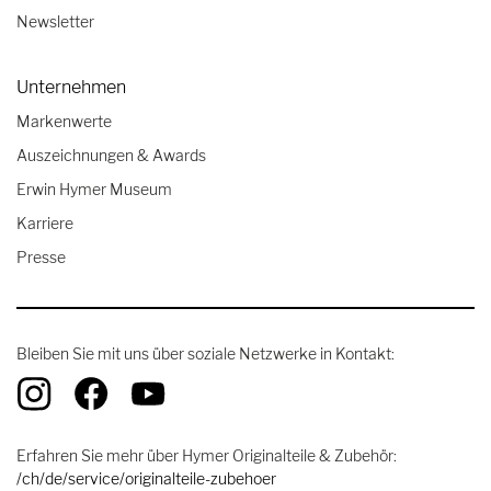
Newsletter
Unternehmen
Markenwerte
Auszeichnungen & Awards
Erwin Hymer Museum
Karriere
Presse
Bleiben Sie mit uns über soziale Netzwerke in Kontakt:
Erfahren Sie mehr über Hymer Originalteile & Zubehör:
/ch/de/service/originalteile-zubehoer