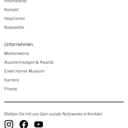
Infomaterial
Kontakt
HelpCenter
Newsletter
Unternehmen
Markenwerte
Auszeichnungen & Awards
Erwin Hymer Museum
Karriere
Presse
Bleiben Sie mit uns über soziale Netzwerke in Kontakt: