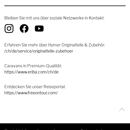
Bleiben Sie mit uns über soziale Netzwerke in Kontakt:
Erfahren Sie mehr über Hymer Originalteile & Zubehör:
/ch/de/service/originalteile-zubehoer
Caravans in Premium-Qualität:
https://www.eriba.com/ch/de
Entdecken Sie unser Reiseportal:
https://www.freeontour.com/