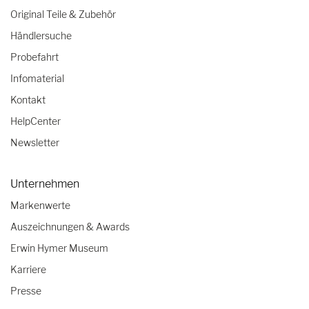
Original Teile & Zubehör
Händlersuche
Probefahrt
Infomaterial
Kontakt
HelpCenter
Newsletter
Unternehmen
Markenwerte
Auszeichnungen & Awards
Erwin Hymer Museum
Karriere
Presse