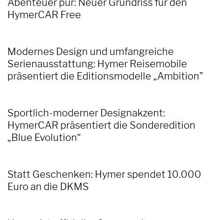
Abenteuer pur: Neuer Grundriss für den
HymerCAR Free
Modernes Design und umfangreiche
Serienausstattung: Hymer Reisemobile
präsentiert die Editionsmodelle „Ambition”
Sportlich-moderner Designakzent:
HymerCAR präsentiert die Sonderedition
„Blue Evolution“
Statt Geschenken: Hymer spendet 10.000
Euro an die DKMS