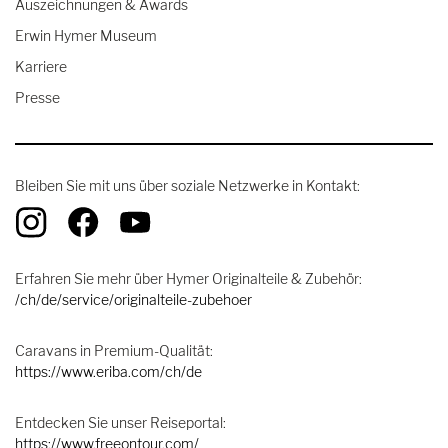
Auszeichnungen & Awards
Erwin Hymer Museum
Karriere
Presse
Bleiben Sie mit uns über soziale Netzwerke in Kontakt:
Erfahren Sie mehr über Hymer Originalteile & Zubehör:
/ch/de/service/originalteile-zubehoer
Caravans in Premium-Qualität:
https://www.eriba.com/ch/de
Entdecken Sie unser Reiseportal:
https://www.freeontour.com/