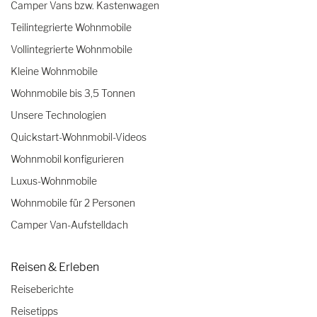
Camper Vans bzw. Kastenwagen
Teilintegrierte Wohnmobile
Vollintegrierte Wohnmobile
Kleine Wohnmobile
Wohnmobile bis 3,5 Tonnen
Unsere Technologien
Quickstart-Wohnmobil-Videos
Wohnmobil konfigurieren
Luxus-Wohnmobile
Wohnmobile für 2 Personen
Camper Van-Aufstelldach
Reisen & Erleben
Reiseberichte
Reisetipps