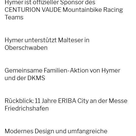
Hymer ist offizieller Sponsor des
CENTURION VAUDE Mountainbike Racing
Teams
Hymer unterstützt Malteser in
Oberschwaben
Gemeinsame Familien-Aktion von Hymer
und der DKMS
Rückblick: 11 Jahre ERIBA City an der Messe
Friedrichshafen
Modernes Design und umfangreiche