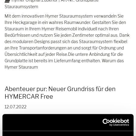
Stauraumsystem
Mit dem innovativen Hymer Stauraumsystem verwandeln Sie
Ihre Heckgarage in ein wahres Raumwunder. Gestalten Sie den
Stauraum in Ihrem Hymer Reisemobil individuell nach Ihren
Bedürfnissen und nutzen Sie jeden Zentimeter optimal aus. Dank
des modularen Designs passt sich das Stauraumsystem flexibel
an Ihre Transportanforderungen an und sorgt für Ordnung und
Übersichtlichkeit auf jeder Reise.Die untere Anbindung für die
Grundplatte ist bereits im Lieferumfang enthalten. Warum das
Hymer Stauraum
Abenteuer pur: Neuer Grundriss für den
HYMERCAR Free
12.07.2022
Die nächste Generation einer starken