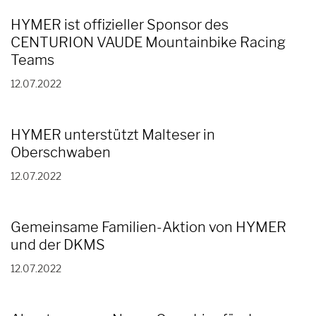
HYMER ist offizieller Sponsor des
CENTURION VAUDE Mountainbike Racing
Teams
12.07.2022
HYMER unterstützt Malteser in
Oberschwaben
12.07.2022
Gemeinsame Familien-Aktion von HYMER
und der DKMS
12.07.2022