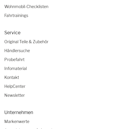
Wohnmobil-Checklisten
Fahrtrainings
Service
Original Teile & Zubehör
Händlersuche
Probefahrt
Infomaterial
Kontakt
HelpCenter
Newsletter
Unternehmen
Markenwerte