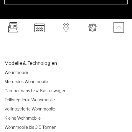
Modelle & Technologien
Wohnmobile
Mercedes Wohnmobile
Camper Vans bzw. Kastenwagen
Teilintegrierte Wohnmobile
Vollintegrierte Wohnmobile
Kleine Wohnmobile
Wohnmobile bis 3,5 Tonnen