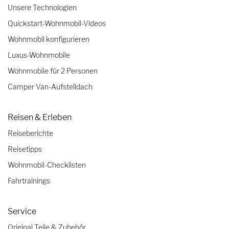
Unsere Technologien
Quickstart-Wohnmobil-Videos
Wohnmobil konfigurieren
Luxus-Wohnmobile
Wohnmobile für 2 Personen
Camper Van-Aufstelldach
Reisen & Erleben
Reiseberichte
Reisetipps
Wohnmobil-Checklisten
Fahrtrainings
Service
Original Teile & Zubehör