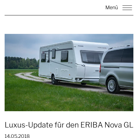
Menü
Luxus-Update für den ERIBA Nova GL
14.05.2018