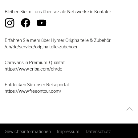
Bleiben Sie mit uns über soziale Netzwerke in Kontakt:
Erfahren Sie mehr über Hymer Originalteile & Zubehör:
/ch/de/service/originalteile-zubehoer
Caravans in Premium-Qualität:
https://www.eriba.com/ch/de
Entdecken Sie unser Reiseportal:
https://www.freeontour.com/
Gewichtsinformationen
Impressum
Datenschutz