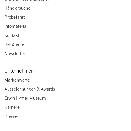
Händlersuche
Probefahrt
Infomaterial
Kontakt
HelpCenter
Newsletter
Unternehmen
Markenwerte
Auszeichnungen & Awards
Erwin Hymer Museum
Karriere
Presse