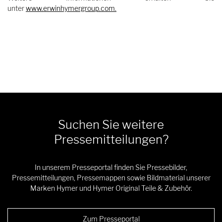
unter
www.erwinhymergroup.com
.
Suchen Sie weitere
Pressemitteilungen?
In unserem Presseportal finden Sie Pressebilder,
Pressemitteilungen, Pressemappen sowie Bildmaterial unserer
Marken Hymer und Hymer Original Teile & Zubehör.
Zum Presseportal