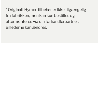
* Originalt Hymer-tilbehør er ikke tilgængeligt
fra fabrikken, men kan kun bestilles og
eftermonteres via din forhandlerpartner.
Billederne kan ændres.