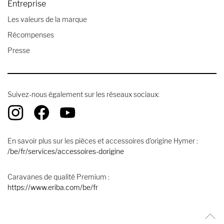
Entreprise
Les valeurs de la marque
Récompenses
Presse
Suivez-nous également sur les réseaux sociaux:
En savoir plus sur les pièces et accessoires d'origine Hymer :
/be/fr/services/accessoires-dorigine
Caravanes de qualité Premium :
https://www.eriba.com/be/fr