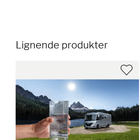
Lignende produkter